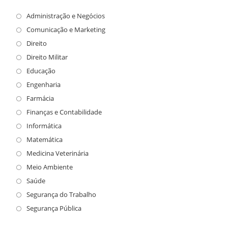
Administração e Negócios
Comunicação e Marketing
Direito
Direito Militar
Educação
Engenharia
Farmácia
Finanças e Contabilidade
Informática
Matemática
Medicina Veterinária
Meio Ambiente
Saúde
Segurança do Trabalho
Segurança Pública