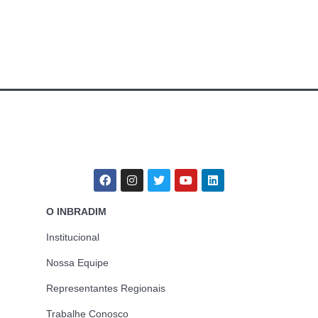
O INBRADIM
Institucional
Nossa Equipe
Representantes Regionais
Trabalhe Conosco