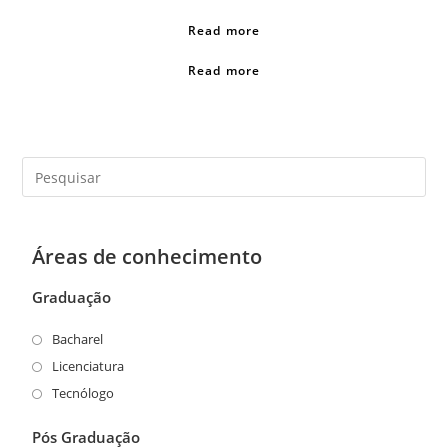
Read more
Read more
Áreas de conhecimento
Graduação
Bacharel
Licenciatura
Tecnólogo
Pós Graduação