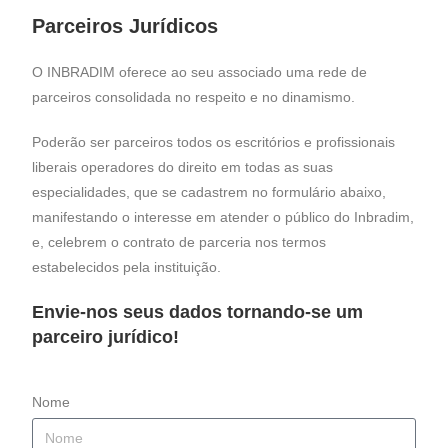
Parceiros Jurídicos
O INBRADIM oferece ao seu associado uma rede de
parceiros consolidada no respeito e no dinamismo.
Poderão ser parceiros todos os escritórios e profissionais
liberais operadores do direito em todas as suas
especialidades, que se cadastrem no formulário abaixo,
manifestando o interesse em atender o público do Inbradim,
e, celebrem o contrato de parceria nos termos
estabelecidos pela instituição.
Envie-nos seus dados tornando-se um
parceiro jurídico!
Nome