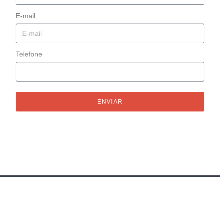
E-mail
Telefone
ENVIAR