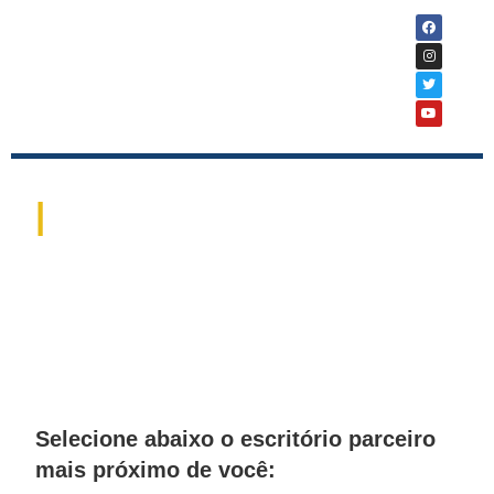
|
ESCRITÓRIOS
PARCEIROS
Selecione abaixo o escritório parceiro
mais próximo de você: