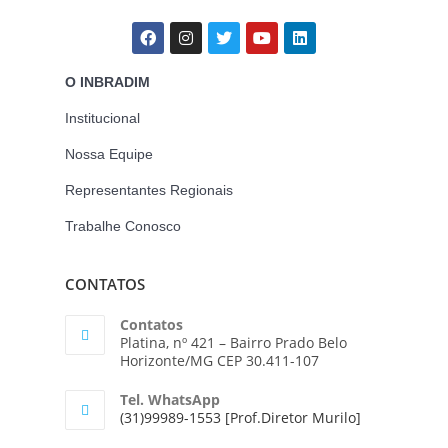
O INBRADIM
Institucional
Nossa Equipe
Representantes Regionais
Trabalhe Conosco
CONTATOS
Contatos
Platina, nº 421 – Bairro Prado Belo
Horizonte/MG CEP 30.411-107
Tel. WhatsApp
(31)99989-1553 [Prof.Diretor Murilo]