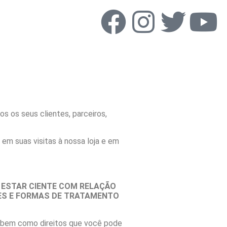
os os seus clientes, parceiros,
em suas visitas à nossa loja e em
 ESTAR CIENTE COM RELAÇÃO
DES E FORMAS DE TRATAMENTO
r, bem como direitos que você pode