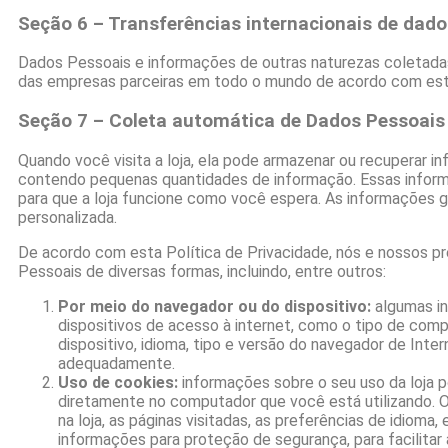
Seção 6 – Transferências internacionais de dado
Dados Pessoais e informações de outras naturezas coletada
das empresas parceiras em todo o mundo de acordo com esta
Seção 7 – Coleta automática de Dados Pessoais
Quando você visita a loja, ela pode armazenar ou recuperar 
contendo pequenas quantidades de informação. Essas informa
para que a loja funcione como você espera. As informações 
personalizada.
De acordo com esta Política de Privacidade, nós e nossos p
Pessoais de diversas formas, incluindo, entre outros:
Por meio do navegador ou do dispositivo:
algumas in
dispositivos de acesso à internet, como o tipo de comp
dispositivo, idioma, tipo e versão do navegador de Inte
adequadamente.
Uso de cookies:
informações sobre o seu uso da loja p
diretamente no computador que você está utilizando. 
na loja, as páginas visitadas, as preferências de idiom
informações para proteção de segurança, para facilitar 