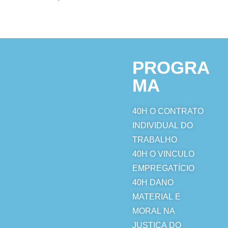
PROGRA
MA
40H
O CONTRATO
INDIVIDUAL DO
TRABALHO
40H
O VINCULO
EMPREGATÍCIO
40H
DANO
MATERIAL E
MORAL NA
JUSTIÇA DO