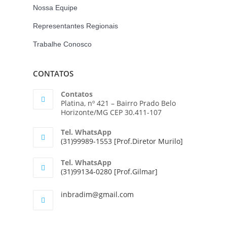
Nossa Equipe
Representantes Regionais
Trabalhe Conosco
CONTATOS
Contatos
Platina, nº 421 – Bairro Prado Belo
Horizonte/MG CEP 30.411-107
Tel. WhatsApp
(31)99989-1553 [Prof.Diretor Murilo]
Tel. WhatsApp
(31)99134-0280 [Prof.Gilmar]
inbradim@gmail.com