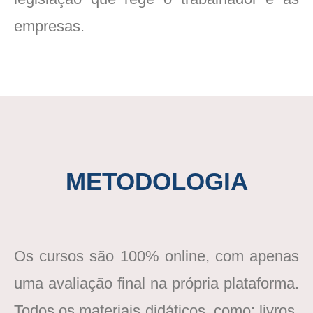
empresas.
METODOLOGIA
Os cursos são 100% online, com apenas
uma avaliação final na própria plataforma.
Todos os materiais didáticos, como: livros,