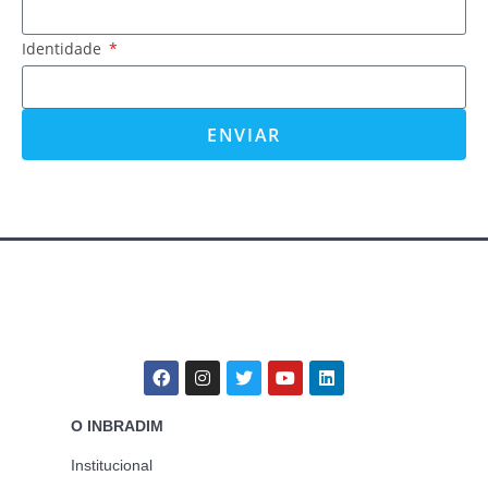
Identidade
ENVIAR
O INBRADIM
Institucional