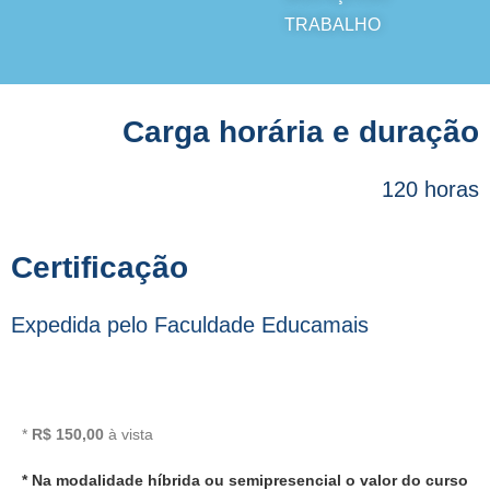
TRABALHO
Carga horária e duração
120 horas
Certificação
Expedida pelo Faculdade Educamais
*
R$ 150,00
à vista
* Na modalidade híbrida ou semipresencial o valor do curso