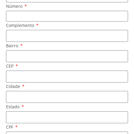
Número
Complemento
Bairro
CEP
Cidade
Estado
CPF