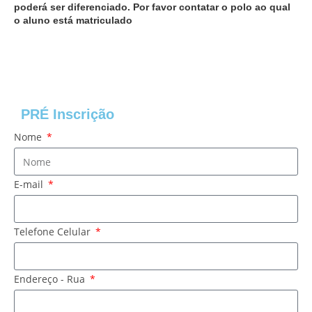
poderá ser diferenciado. Por favor contatar o polo ao qual
o aluno está matriculado
PRÉ Inscrição
Nome
E-mail
Telefone Celular
Endereço - Rua