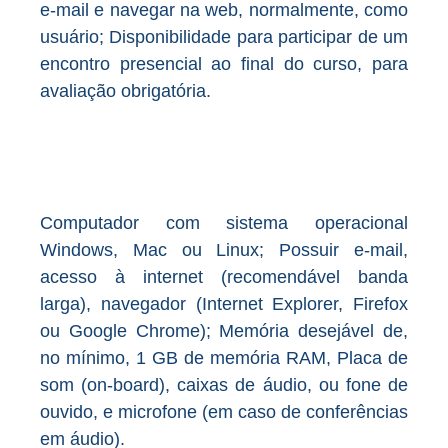
e-mail e navegar na web, normalmente, como
usuário; Disponibilidade para participar de um
encontro presencial ao final do curso, para
avaliação obrigatória.
Computador com sistema operacional
Windows, Mac ou Linux; Possuir e-mail,
acesso à internet (recomendável banda
larga), navegador (Internet Explorer, Firefox
ou Google Chrome); Memória desejável de,
no mínimo, 1 GB de memória RAM, Placa de
som (on-board), caixas de áudio, ou fone de
ouvido, e microfone (em caso de conferências
em áudio).