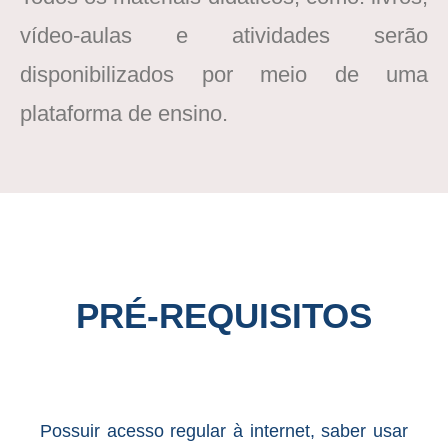
vídeo-aulas e atividades serão
disponibilizados por meio de uma
plataforma de ensino.
PRÉ-REQUISITOS
Possuir acesso regular à internet, saber usar