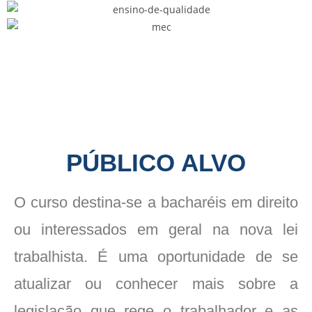
PÚBLICO ALVO
O curso destina-se a bacharéis em direito
ou interessados em geral na nova lei
trabalhista. É uma oportunidade de se
atualizar ou conhecer mais sobre a
legislação que rege o trabalhador e as