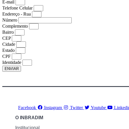
E-mail
Telefone Celular
Endereço - Rua
Número
Complemento
Bairro
CEP
Cidade
Estado
CPF
Identidade
ENVIAR
Facebook
Instagram
Twitter
Youtube
Linkedi
O INBRADIM
Institucional