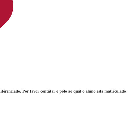
iferenciado. Por favor contatar o polo ao qual o aluno está matriculado