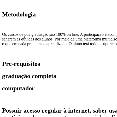
Metodologia
Os cursos de pós-graduação são 100% on-line. A participação é acomp
sanarem as dúvidas dos alunos. Por meio de uma plataforma multidiscip
o que em nada prejudica o aprendizado. O aluno terá todo o suporte on
Pré-requisitos
graduação completa
computador
Possuir acesso regular à internet, saber 