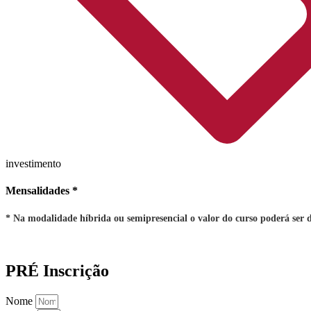
investimento
Mensalidades *
* Na modalidade híbrida ou semipresencial o valor do curso poderá ser d
PRÉ Inscrição
Nome