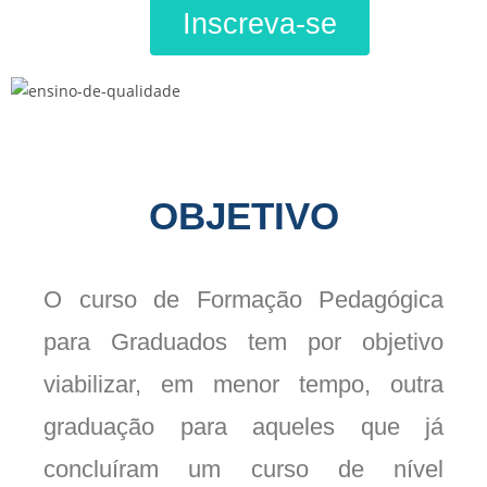
Inscreva-se
OBJETIVO
O curso de Formação Pedagógica
para Graduados tem por objetivo
viabilizar, em menor tempo, outra
graduação para aqueles que já
concluíram um curso de nível