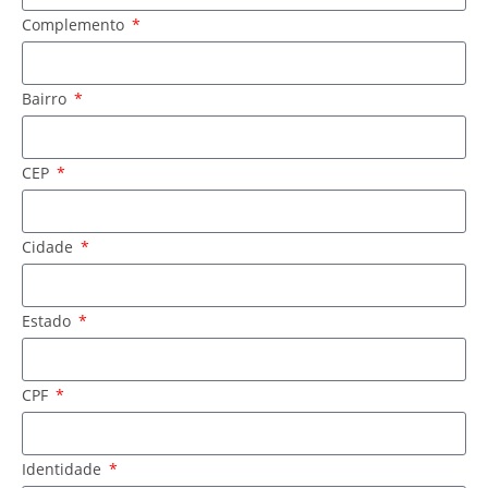
Complemento
Bairro
CEP
Cidade
Estado
CPF
Identidade