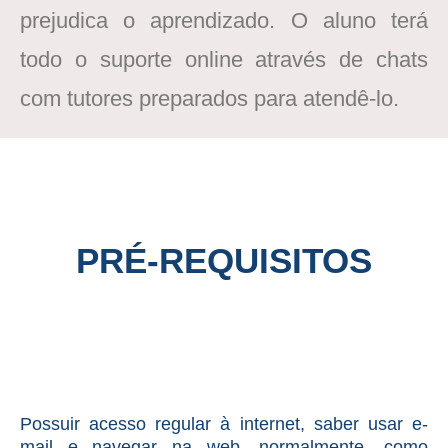
prejudica o aprendizado. O aluno terá
todo o suporte online através de chats
com tutores preparados para atendê-lo.
PRÉ-REQUISITOS
Possuir acesso regular à internet, saber usar e-
mail e navegar na web, normalmente, como