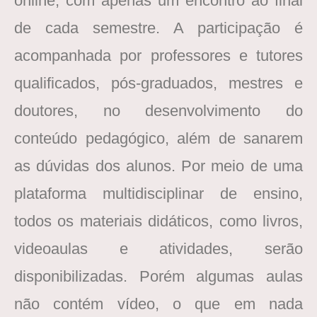
online, com apenas um encontro ao final
de cada semestre. A participação é
acompanhada por professores e tutores
qualificados, pós-graduados, mestres e
doutores, no desenvolvimento do
conteúdo pedagógico, além de sanarem
as dúvidas dos alunos. Por meio de uma
plataforma multidisciplinar de ensino,
todos os materiais didáticos, como livros,
videoaulas e atividades, serão
disponibilizadas. Porém algumas aulas
não contém vídeo, o que em nada