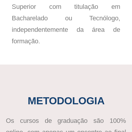
Superior com titulação em
Bacharelado ou Tecnólogo,
independentemente da área de
formação.
METODOLOGIA
Os cursos de graduação são 100%