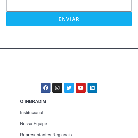
ENVIAR
O INBRADIM
Institucional
Nossa Equipe
Representantes Regionais