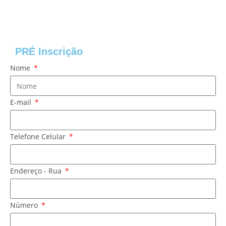
PRÉ Inscrição
Nome
E-mail
Telefone Celular
Endereço - Rua
Número