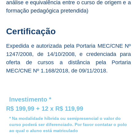
análise e equivalência entre o curso de origem e a
formação pedagógica pretendida)
Certificação
Expedida e autorizada pela Portaria MEC/CNE Nº
1247/2008, de 14/10/2008, e credenciada para
oferta de cursos a distância pela Portaria
MEC/CNE Nº 1.168/2018, de 09/11/2018.
Investimento *
R$ 199,99 + 12 x R$ 119,99
* Na modalidade híbrida ou semipresencial o valor do
curso poderá ser diferenciado. Por favor contatar o polo
ao qual o aluno está matriculado