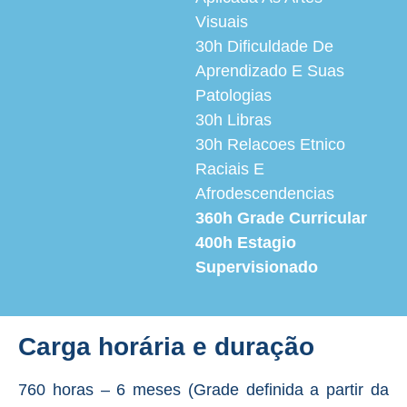
Visuais
30h
Dificuldade De
Aprendizado E Suas
Patologias
30h
Libras
30h
Relacoes Etnico
Raciais E
Afrodescendencias
360h
Grade Curricular
400h
Estagio
Supervisionado
Carga horária e duração
760 horas – 6 meses (Grade definida a partir da