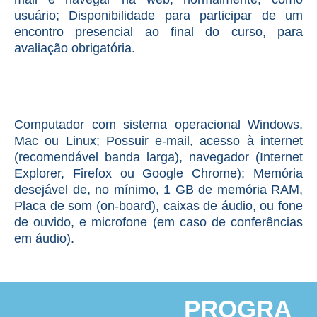
usuário; Disponibilidade para participar de um
encontro presencial ao final do curso, para
avaliação obrigatória.
Computador com sistema operacional Windows,
Mac ou Linux; Possuir e-mail, acesso à internet
(recomendável banda larga), navegador (Internet
Explorer, Firefox ou Google Chrome); Memória
desejável de, no mínimo, 1 GB de memória RAM,
Placa de som (on-board), caixas de áudio, ou fone
de ouvido, e microfone (em caso de conferências
em áudio).
PROGRA