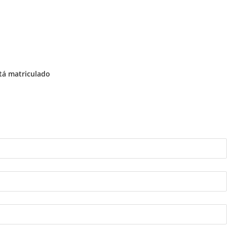
stá matriculado