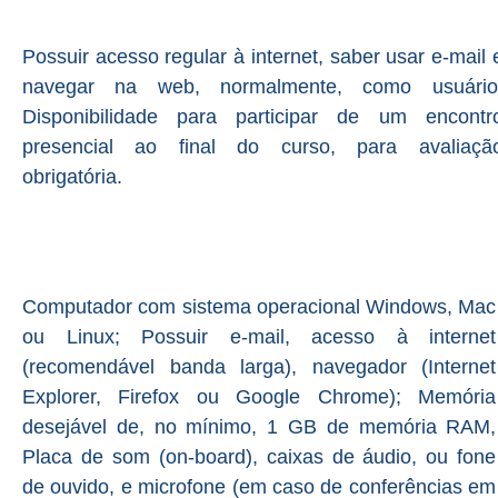
Possuir acesso regular à internet, saber usar e-mail 
navegar na web, normalmente, como usuário
Disponibilidade para participar de um encontr
presencial ao final do curso, para avaliaçã
obrigatória.
Computador com sistema operacional Windows, Mac
ou Linux; Possuir e-mail, acesso à internet
(recomendável banda larga), navegador (Internet
Explorer, Firefox ou Google Chrome); Memória
desejável de, no mínimo, 1 GB de memória RAM,
Placa de som (on-board), caixas de áudio, ou fone
de ouvido, e microfone (em caso de conferências em