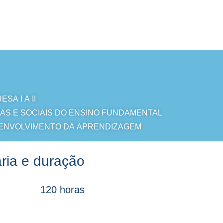
SA I A II
AS E SOCIAIS DO ENSINO FUNDAMENTAL
SENVOLVIMENTO DA APRENDIZAGEM
ria e duração
120 horas