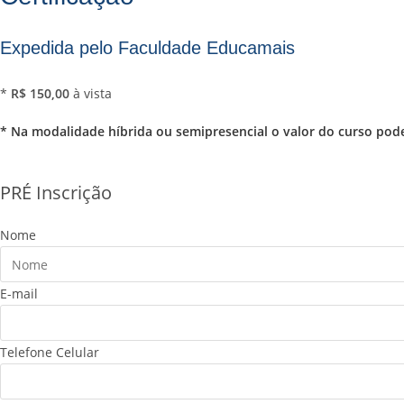
Expedida pelo Faculdade Educamais
*
R$ 150,00
à vista
* Na modalidade híbrida ou semipresencial o valor do curso pode
PRÉ Inscrição
Nome
E-mail
Telefone Celular