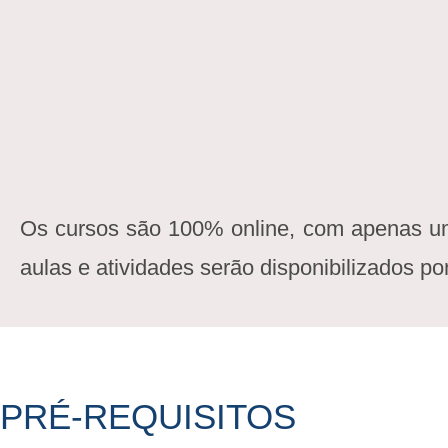
Os cursos são 100% online, com apenas uma 
aulas e atividades serão disponibilizados p
PRÉ-REQUISITOS