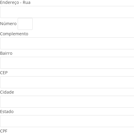
Endereço - Rua
Número
Complemento
Bairro
CEP
Cidade
Estado
CPF