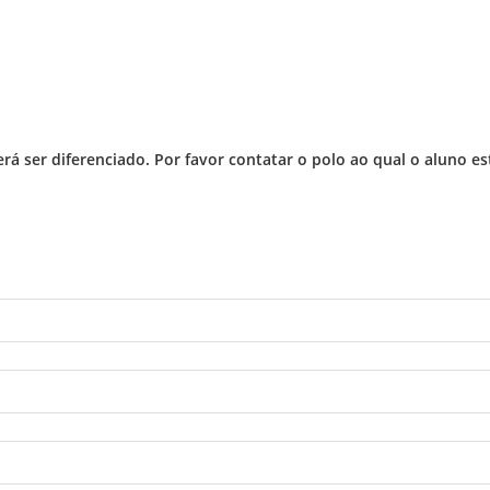
rá ser diferenciado. Por favor contatar o polo ao qual o aluno e