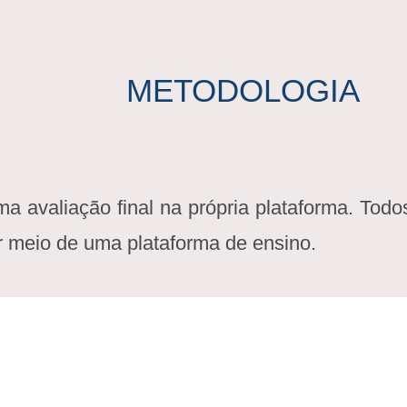
METODOLOGIA
avaliação final na própria plataforma. Todos o
or meio de uma plataforma de ensino.