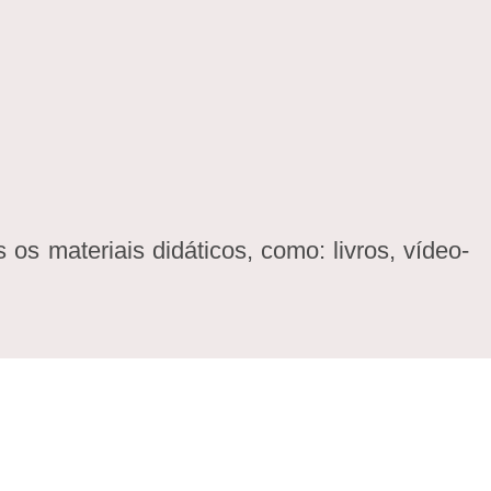
s materiais didáticos, como: livros, vídeo-