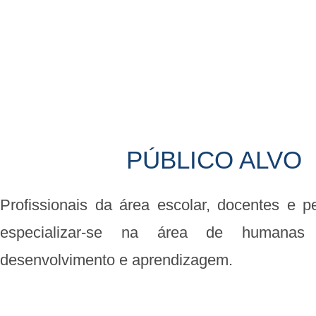
PÚBLICO ALVO
Profissionais da área escolar, docentes e
especializar-se na área de humana
desenvolvimento e aprendizagem.