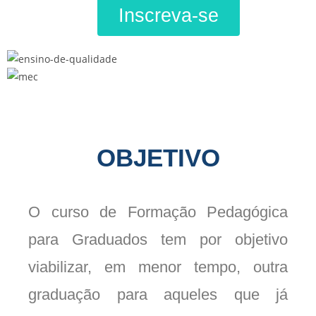
Inscreva-se
OBJETIVO
O curso de Formação Pedagógica
para Graduados tem por objetivo
viabilizar, em menor tempo, outra
graduação para aqueles que já