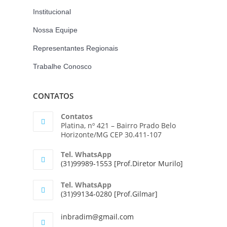
Institucional
Nossa Equipe
Representantes Regionais
Trabalhe Conosco
CONTATOS
Contatos
Platina, nº 421 – Bairro Prado Belo
Horizonte/MG CEP 30.411-107
Tel. WhatsApp
(31)99989-1553 [Prof.Diretor Murilo]
Tel. WhatsApp
(31)99134-0280 [Prof.Gilmar]
inbradim@gmail.com