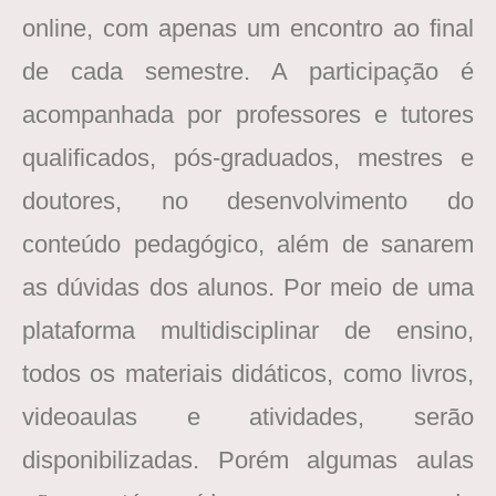
online, com apenas um encontro ao final
de cada semestre. A participação é
acompanhada por professores e tutores
qualificados, pós-graduados, mestres e
doutores, no desenvolvimento do
conteúdo pedagógico, além de sanarem
as dúvidas dos alunos. Por meio de uma
plataforma multidisciplinar de ensino,
todos os materiais didáticos, como livros,
videoaulas e atividades, serão
disponibilizadas. Porém algumas aulas