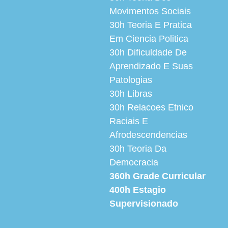
Movimentos Sociais
30h
Teoria E Pratica
Em Ciencia Politica
30h
Dificuldade De
Aprendizado E Suas
Patologias
30h
Libras
30h
Relacoes Etnico
Raciais E
Afrodescendencias
30h
Teoria Da
Democracia
360h
Grade Curricular
400h
Estagio
Supervisionado