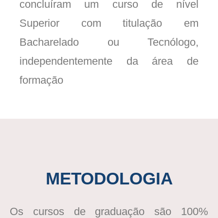
concluíram um curso de nível
Superior com titulação em
Bacharelado ou Tecnólogo,
independentemente da área de
formação
METODOLOGIA
Os cursos de graduação são 100%