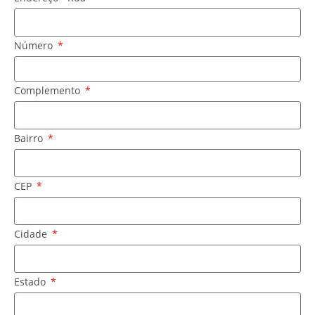
Número
Complemento
Bairro
CEP
Cidade
Estado