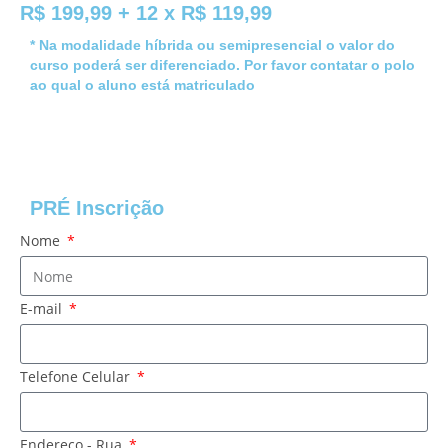
R$ 199,99 + 12 x R$ 119,99
* Na modalidade híbrida ou semipresencial o valor do
curso poderá ser diferenciado. Por favor contatar o polo
ao qual o aluno está matriculado
PRÉ Inscrição
Nome
E-mail
Telefone Celular
Endereço - Rua