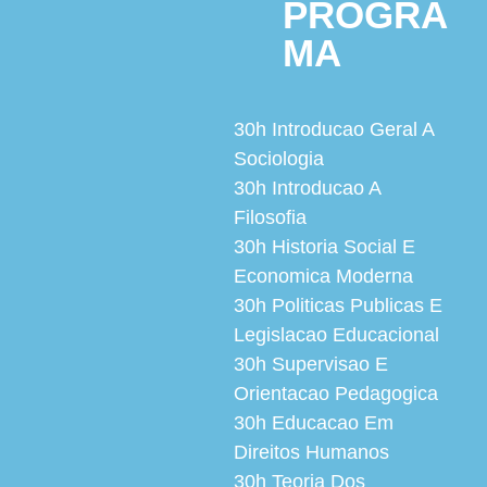
PROGRA
MA
30h
Introducao Geral A
Sociologia
30h
Introducao A
Filosofia
30h
Historia Social E
Economica Moderna
30h
Politicas Publicas E
Legislacao Educacional
30h
Supervisao E
Orientacao Pedagogica
30h
Educacao Em
Direitos Humanos
30h
Teoria Dos