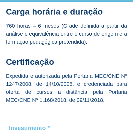
Carga horária e duração
760 horas – 6 meses (Grade definida a partir da
análise e equivalência entre o curso de origem e a
formação pedagógica pretendida).
Certificação
Expedida e autorizada pela Portaria MEC/CNE Nº
1247/2008, de 14/10/2008, e credenciada para
oferta de cursos a distância pela Portaria
MEC/CNE Nº 1.168/2018, de 09/11/2018.
Investimento *