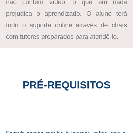
não contém vídeo, o que em nada
prejudica o aprendizado. O aluno terá
todo o suporte online através de chats
com tutores preparados para atendê-lo.
PRÉ-REQUISITOS