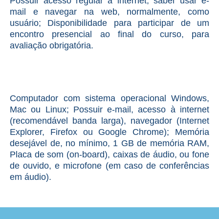
Possuir acesso regular à internet, saber usar e-
mail e navegar na web, normalmente, como
usuário; Disponibilidade para participar de um
encontro presencial ao final do curso, para
avaliação obrigatória.
Computador com sistema operacional Windows,
Mac ou Linux; Possuir e-mail, acesso à internet
(recomendável banda larga), navegador (Internet
Explorer, Firefox ou Google Chrome); Memória
desejável de, no mínimo, 1 GB de memória RAM,
Placa de som (on-board), caixas de áudio, ou fone
de ouvido, e microfone (em caso de conferências
em áudio).