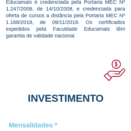
Educamais é credenciada pela Portaria MEC Nº
1.247/2008, de 14/10/2008, e credenciada para
oferta de cursos a distância pela Portaria MEC Nº
1.168/2018, de 09/11/2018. Os certificados
expedidos pela Faculdade Educamais têm
garantia de validade nacional.
INVESTIMENTO
Mensalidades *