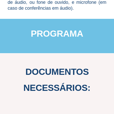
de áudio, ou fone de ouvido, e microfone (em
caso de conferências em áudio).
PROGRAMA
DOCUMENTOS
NECESSÁRIOS: