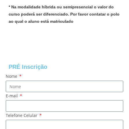
* Na modalidade híbrida ou semipresencial o valor do
curso poderá ser diferenciado. Por favor contatar o polo
ao qual o aluno está matriculado
PRÉ Inscrição
Nome
E-mail
Telefone Celular