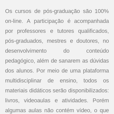
Os cursos de pós-graduação são 100%
on-line. A participação é acompanhada
por professores e tutores qualificados,
pós-graduados, mestres e doutores, no
desenvolvimento do conteúdo
pedagógico, além de sanarem as dúvidas
dos alunos. Por meio de uma plataforma
multidisciplinar de ensino, todos os
materiais didáticos serão disponibilizados:
livros, videoaulas e atividades. Porém
algumas aulas não contém vídeo, o que