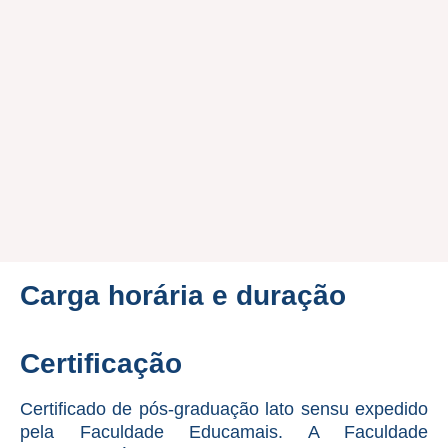
Carga horária e duração
Certificação
Certificado de pós-graduação lato sensu expedido
pela Faculdade Educamais. A Faculdade