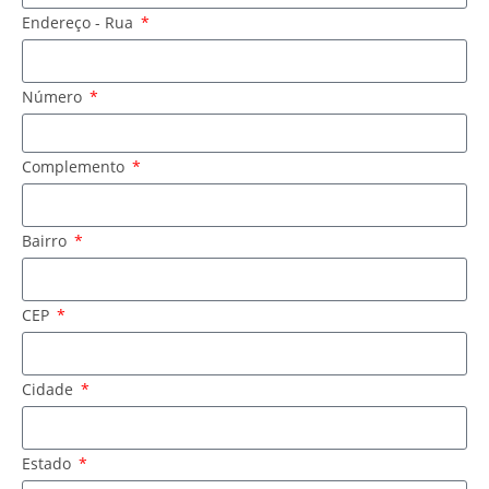
Endereço - Rua
Número
Complemento
Bairro
CEP
Cidade
Estado