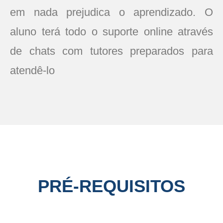
em nada prejudica o aprendizado. O
aluno terá todo o suporte online através
de chats com tutores preparados para
atendê-lo
PRÉ-REQUISITOS