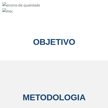
OBJETIVO
METODOLOGIA