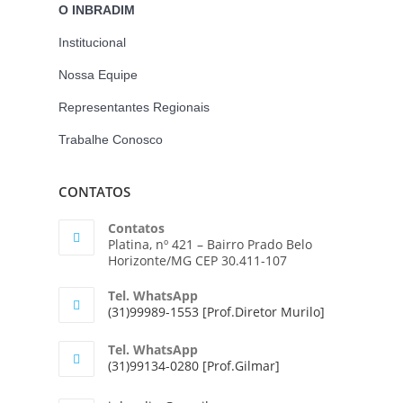
O INBRADIM
Institucional
Nossa Equipe
Representantes Regionais
Trabalhe Conosco
CONTATOS
Contatos
Platina, nº 421 – Bairro Prado Belo
Horizonte/MG CEP 30.411-107
Tel. WhatsApp
(31)99989-1553 [Prof.Diretor Murilo]
Tel. WhatsApp
(31)99134-0280 [Prof.Gilmar]