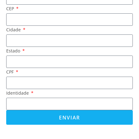
CEP
Cidade
Estado
CPF
Identidade
ENVIAR