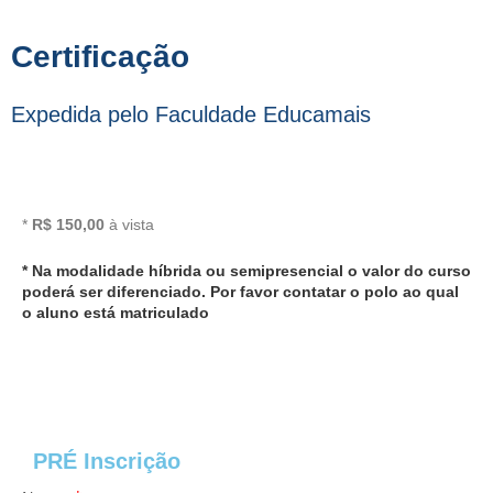
Certificação
Expedida pelo Faculdade Educamais
*
R$ 150,00
à vista
* Na modalidade híbrida ou semipresencial o valor do curso
poderá ser diferenciado. Por favor contatar o polo ao qual
o aluno está matriculado
PRÉ Inscrição