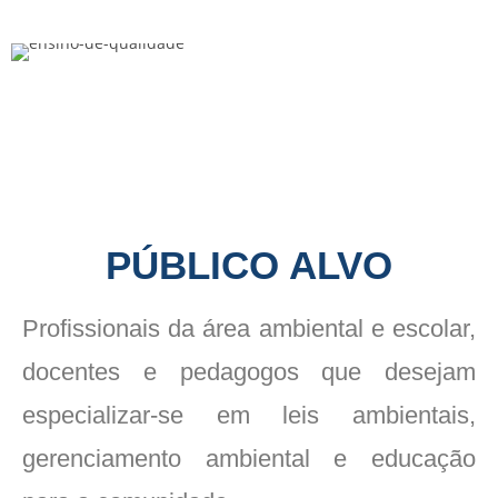
PÚBLICO ALVO
Profissionais da área ambiental e escolar,
docentes e pedagogos que desejam
especializar-se em leis ambientais,
gerenciamento ambiental e educação