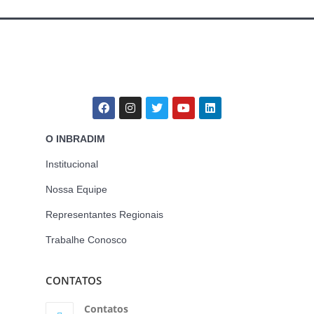
O INBRADIM
Institucional
Nossa Equipe
Representantes Regionais
Trabalhe Conosco
CONTATOS
Contatos