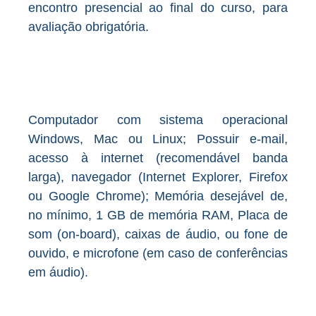
encontro presencial ao final do curso, para
avaliação obrigatória.
Computador com sistema operacional
Windows, Mac ou Linux; Possuir e-mail,
acesso à internet (recomendável banda
larga), navegador (Internet Explorer, Firefox
ou Google Chrome); Memória desejável de,
no mínimo, 1 GB de memória RAM, Placa de
som (on-board), caixas de áudio, ou fone de
ouvido, e microfone (em caso de conferências
em áudio).