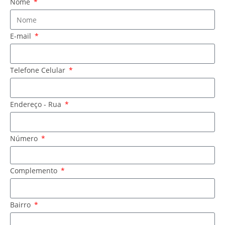
Nome
E-mail
Telefone Celular
Endereço - Rua
Número
Complemento
Bairro