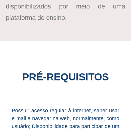
disponibilizados por meio de uma
plataforma de ensino.
PRÉ-REQUISITOS
Possuir acesso regular à internet, saber usar
e-mail e navegar na web, normalmente, como
usuário; Disponibilidade para participar de um