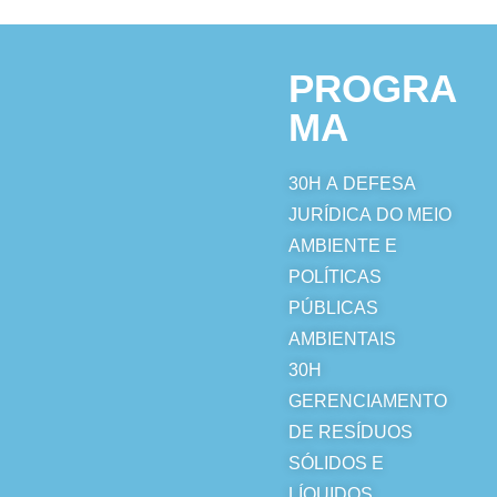
PROGRA
MA
30H
A DEFESA
JURÍDICA DO MEIO
AMBIENTE E
POLÍTICAS
PÚBLICAS
AMBIENTAIS
30H
GERENCIAMENTO
DE RESÍDUOS
SÓLIDOS E
LÍQUIDOS