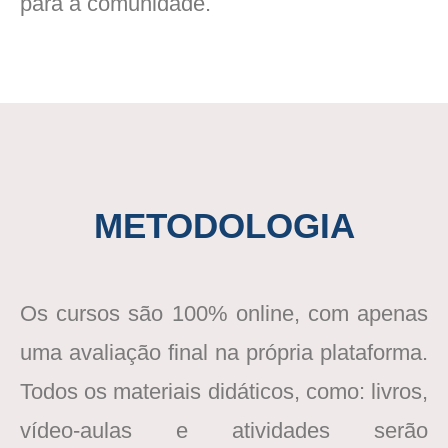
para a comunidade.
METODOLOGIA
Os cursos são 100% online, com apenas
uma avaliação final na própria plataforma.
Todos os materiais didáticos, como: livros,
vídeo-aulas e atividades serão