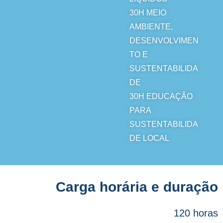
30H
MEIO
AMBIENTE,
DESENVOLVIMEN
TO E
SUSTENTABILIDA
DE
30H
EDUCAÇÃO
PARA
SUSTENTABILIDA
DE LOCAL
Carga horária e duração
120 horas