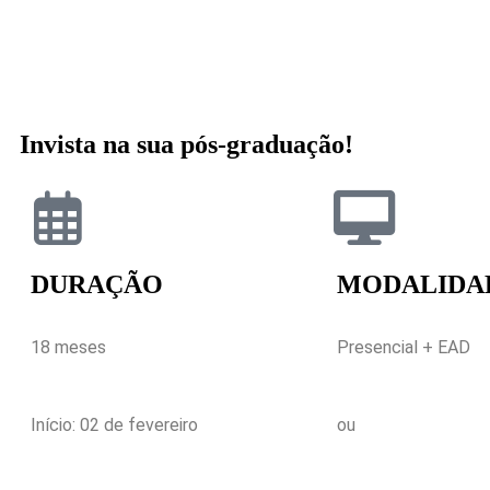
Invista na sua pós-graduação!
DURAÇÃO
MODALIDA
18 meses
Presencial + EAD
Início: 02 de fevereiro
ou