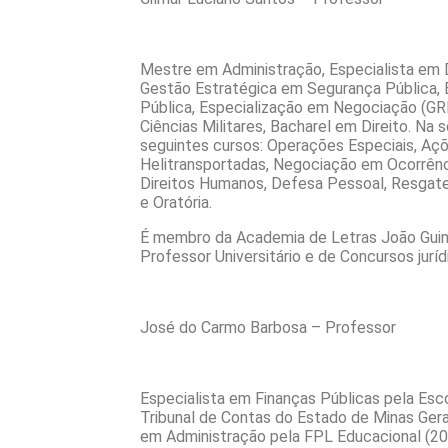
Mestre em Administração, Especialista em D
Gestão Estratégica em Segurança Pública, 
Pública, Especialização em Negociação (GR
Ciências Militares, Bacharel em Direito. Na s
seguintes cursos: Operações Especiais, Aç
Helitransportadas, Negociação em Ocorrênc
Direitos Humanos, Defesa Pessoal, Resgate
e Oratória.
É membro da Academia de Letras João Gu
Professor Universitário e de Concursos juríd
José do Carmo Barbosa – Professor
Especialista em Finanças Públicas pela Esc
Tribunal de Contas do Estado de Minas Ger
em Administração pela FPL Educacional (20