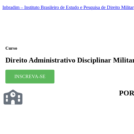
Inbradim – Instituto Brasileiro de Estudo e Pesquisa de Direito Militar
Curso
Direito Administrativo Disciplinar Milita
INSCREVA-SE
POR