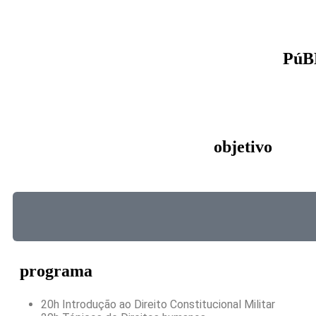
PúB
objetivo
programa
20h Introdução ao Direito Constitucional Militar