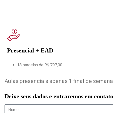
Aulas ao viv
+ EAD
Presencial + EAD
18 parcelas de R$ 797,00
Aulas presenciais apenas 1 final de semana
Deixe seus dados e entraremos em contato 