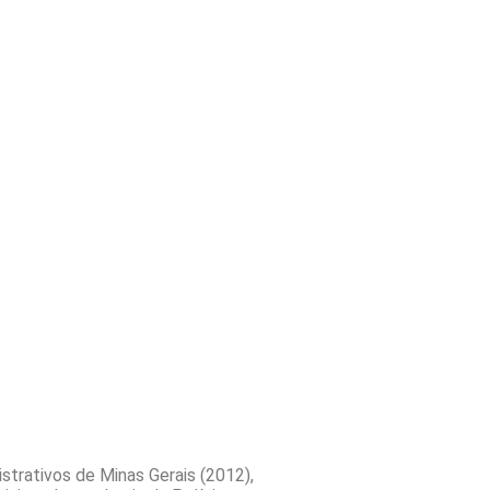
trativos de Minas Gerais (2012),