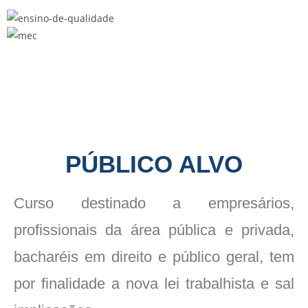
PÚBLICO ALVO
Curso destinado a empresários,
profissionais da área pública e privada,
bacharéis em direito e público geral, tem
por finalidade a nova lei trabalhista e sal