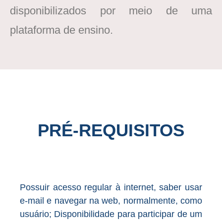
disponibilizados por meio de uma
plataforma de ensino.
PRÉ-REQUISITOS
Possuir acesso regular à internet, saber usar
e-mail e navegar na web, normalmente, como
usuário; Disponibilidade para participar de um