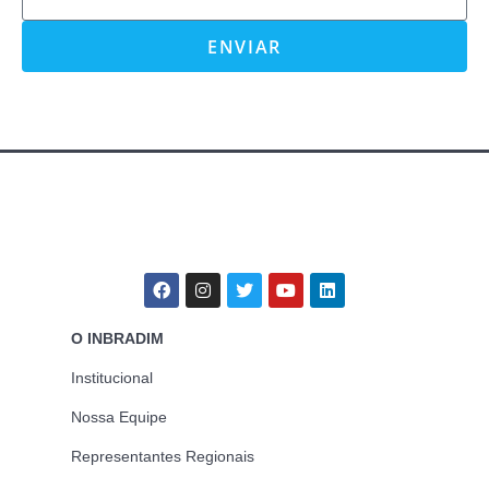
ENVIAR
O INBRADIM
Institucional
Nossa Equipe
Representantes Regionais