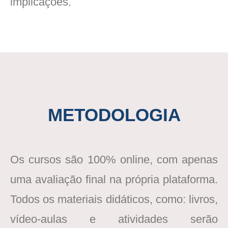
implicações.
METODOLOGIA
Os cursos são 100% online, com apenas
uma avaliação final na própria plataforma.
Todos os materiais didáticos, como: livros,
vídeo-aulas e atividades serão