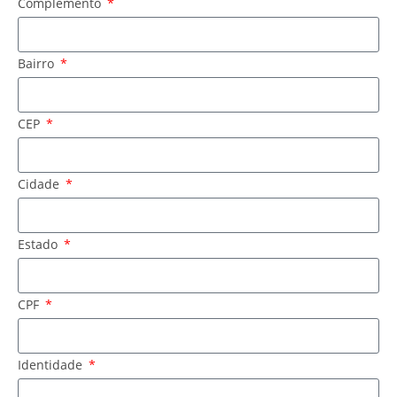
Complemento
Bairro
CEP
Cidade
Estado
CPF
Identidade