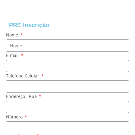
PRÉ Inscrição
Nome
E-mail
Telefone Celular
Endereço - Rua
Número