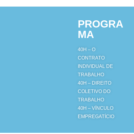
PROGRA
MA
40H –
O
CONTRATO
INDIVIDUAL DE
TRABALHO
40H
–
DIREITO
COLETIVO DO
TRABALHO
40H
–
VÍNCULO
EMPREGATÍCIO