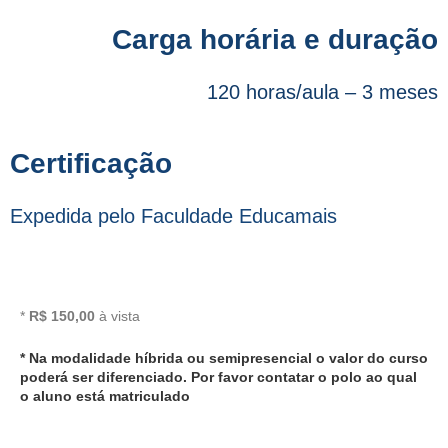
Carga horária e duração
120 horas/aula – 3 meses
Certificação
Expedida pelo Faculdade Educamais
*
R$ 150,00
à vista
* Na modalidade híbrida ou semipresencial o valor do curso
poderá ser diferenciado. Por favor contatar o polo ao qual
o aluno está matriculado