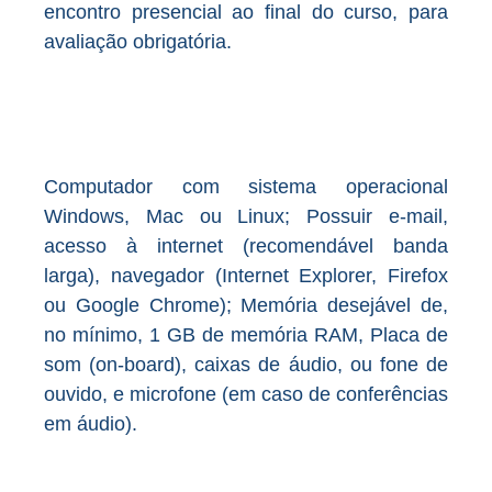
encontro presencial ao final do curso, para
avaliação obrigatória.
Computador com sistema operacional
Windows, Mac ou Linux; Possuir e-mail,
acesso à internet (recomendável banda
larga), navegador (Internet Explorer, Firefox
ou Google Chrome); Memória desejável de,
no mínimo, 1 GB de memória RAM, Placa de
som (on-board), caixas de áudio, ou fone de
ouvido, e microfone (em caso de conferências
em áudio).