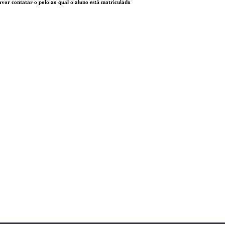
avor contatar o polo ao qual o aluno está matriculado