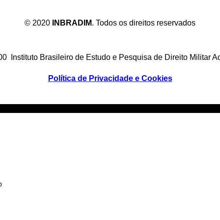
© 2020
INBRADIM
. Todos os direitos reservados
 Instituto Brasileiro de Estudo e Pesquisa de Direito Militar A
Política de Privacidade e Cookies
p