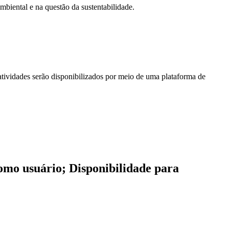
mbiental e na questão da sustentabilidade.
atividades serão disponibilizados por meio de uma plataforma de
como usuário; Disponibilidade para