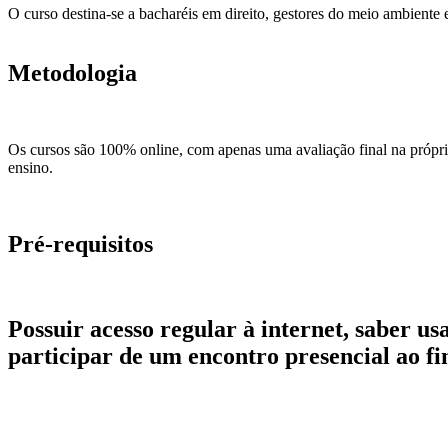
O curso destina-se a bacharéis em direito, gestores do meio ambiente 
Metodologia
Os cursos são 100% online, com apenas uma avaliação final na própria
ensino.
Pré-requisitos
Possuir acesso regular à internet, saber 
participar de um encontro presencial ao fi