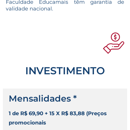
Faculdade Educamais têm garantia de
validade nacional.
INVESTIMENTO
Mensalidades *
1 de R$ 69,90 + 15 X R$ 83,88 (Preços
promocionais