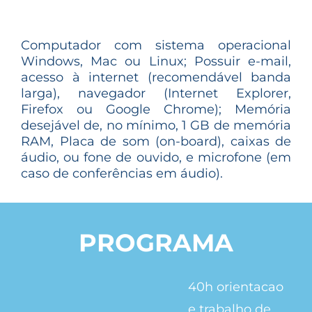
Computador com sistema operacional
Windows, Mac ou Linux; Possuir e-mail,
acesso à internet (recomendável banda
larga), navegador (Internet Explorer,
Firefox ou Google Chrome); Memória
desejável de, no mínimo, 1 GB de memória
RAM, Placa de som (on-board), caixas de
áudio, ou fone de ouvido, e microfone (em
caso de conferências em áudio).
PROGRAMA
40h
orientacao
e trabalho de