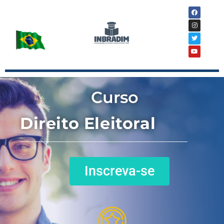
Curso
Direito Eleitoral
Inscreva-se