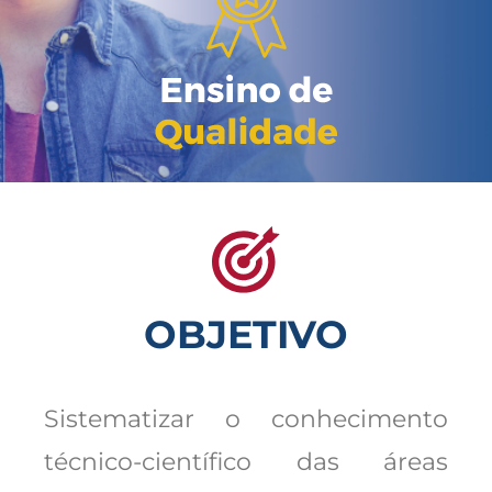
OBJETIVO
Sistematizar o conhecimento
técnico-científico das áreas