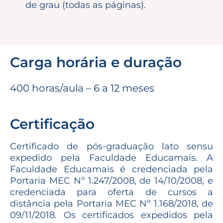
de grau (todas as páginas).
Carga horária e duração
400 horas/aula – 6 a 12 meses
Certificação
Certificado de pós-graduação lato sensu
expedido pela Faculdade Educamais. A
Faculdade Educamais é credenciada pela
Portaria MEC Nº 1.247/2008, de 14/10/2008, e
credenciada para oferta de cursos a
distância pela Portaria MEC Nº 1.168/2018, de
09/11/2018. Os certificados expedidos pela