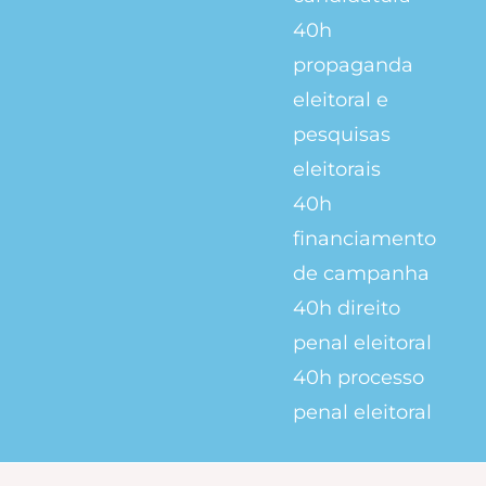
40h
propaganda
eleitoral e
pesquisas
eleitorais
40h
financiamento
de campanha
40h
direito
penal eleitoral
40h
processo
penal eleitoral