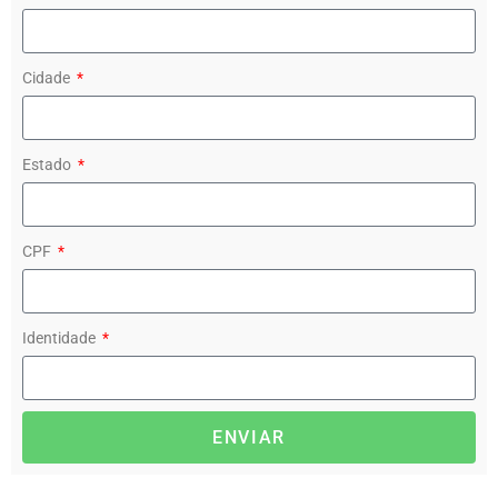
Cidade
Estado
CPF
Identidade
ENVIAR