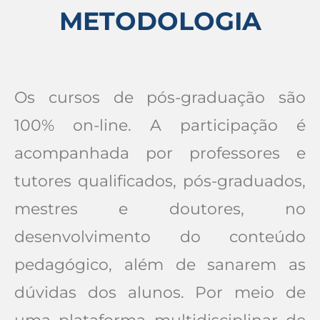
METODOLOGIA
Os cursos de pós-graduação são
100% on-line. A participação é
acompanhada por professores e
tutores qualificados, pós-graduados,
mestres e doutores, no
desenvolvimento do conteúdo
pedagógico, além de sanarem as
dúvidas dos alunos. Por meio de