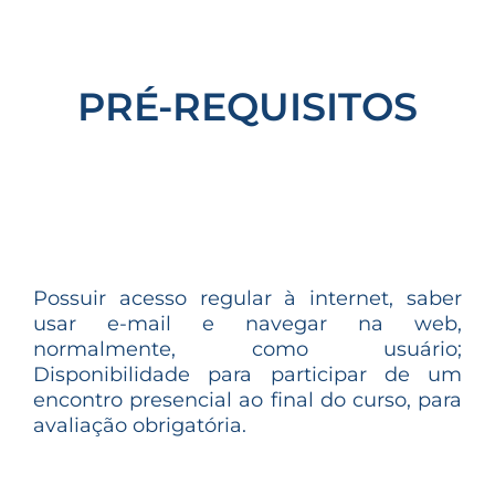
PRÉ-REQUISITOS
Possuir acesso regular à internet, saber
usar e-mail e navegar na web,
normalmente, como usuário;
Disponibilidade para participar de um
encontro presencial ao final do curso, para
avaliação obrigatória.