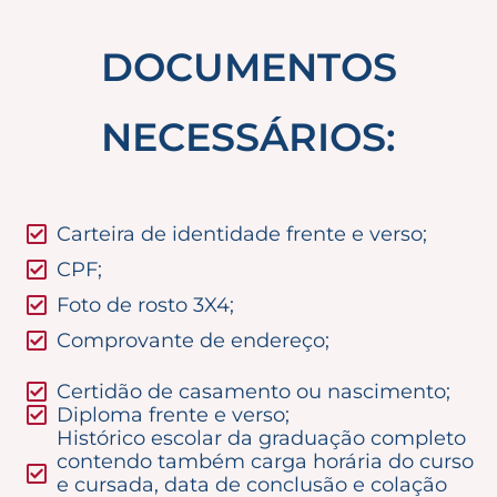
DOCUMENTOS
NECESSÁRIOS:
Carteira de identidade frente e verso;
CPF;
Foto de rosto 3X4;
Comprovante de endereço;
Certidão de casamento ou nascimento;
Diploma frente e verso;
Histórico escolar da graduação completo
contendo também carga horária do curso
e cursada, data de conclusão e colação