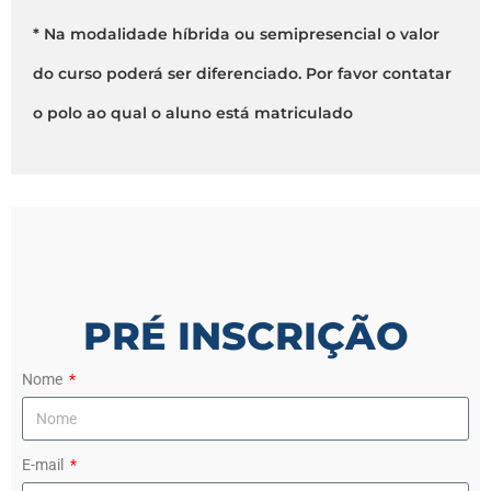
* Na modalidade híbrida ou semipresencial o valor
do curso poderá ser diferenciado. Por favor contatar
o polo ao qual o aluno está matriculado
PRÉ INSCRIÇÃO
Nome
E-mail