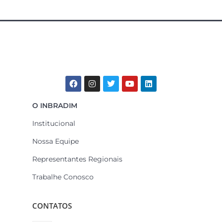
O INBRADIM
Institucional
Nossa Equipe
Representantes Regionais
Trabalhe Conosco
CONTATOS