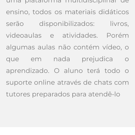
uma plataforma multidisciplinar de
ensino, todos os materiais didáticos
serão disponibilizados: livros,
videoaulas e atividades. Porém
algumas aulas não contém vídeo, o
que em nada prejudica o
aprendizado. O aluno terá todo o
suporte online através de chats com
tutores preparados para atendê-lo