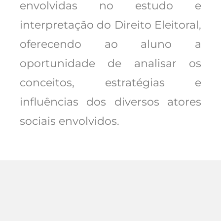
envolvidas no estudo e
interpretação do Direito Eleitoral,
oferecendo ao aluno a
oportunidade de analisar os
conceitos, estratégias e
influências dos diversos atores
sociais envolvidos.