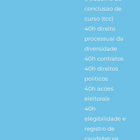
conclusao de
curso (tcc)
40h
direito
processual da
diversidade
40h
contratos
40h
direitos
politicos
40h
acoes
eleitorais
40h
elegibilidade e
registro de
candidatura