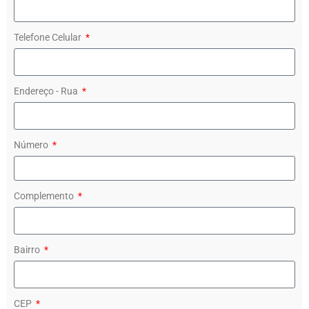
Telefone Celular
Endereço - Rua
Número
Complemento
Bairro
CEP