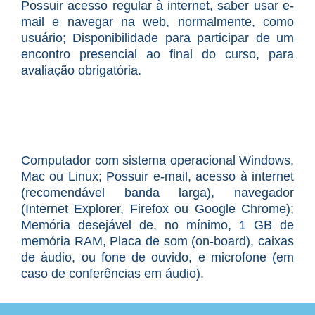
Possuir acesso regular à internet, saber usar e-
mail e navegar na web, normalmente, como
usuário; Disponibilidade para participar de um
encontro presencial ao final do curso, para
avaliação obrigatória.
Computador com sistema operacional Windows,
Mac ou Linux; Possuir e-mail, acesso à internet
(recomendável banda larga), navegador
(Internet Explorer, Firefox ou Google Chrome);
Memória desejável de, no mínimo, 1 GB de
memória RAM, Placa de som (on-board), caixas
de áudio, ou fone de ouvido, e microfone (em
caso de conferências em áudio).