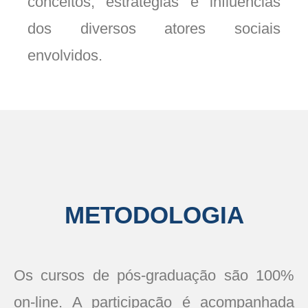
conceitos, estratégias e influências
dos diversos atores sociais
envolvidos.
METODOLOGIA
Os cursos de pós-graduação são 100%
on-line. A participação é acompanhada