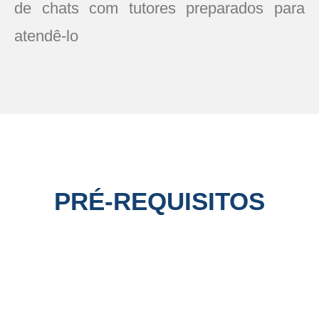
de chats com tutores preparados para
atendê-lo
PRÉ-REQUISITOS