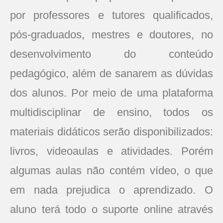
por professores e tutores qualificados,
pós-graduados, mestres e doutores, no
desenvolvimento do conteúdo
pedagógico, além de sanarem as dúvidas
dos alunos. Por meio de uma plataforma
multidisciplinar de ensino, todos os
materiais didáticos serão disponibilizados:
livros, videoaulas e atividades. Porém
algumas aulas não contém vídeo, o que
em nada prejudica o aprendizado. O
aluno terá todo o suporte online através