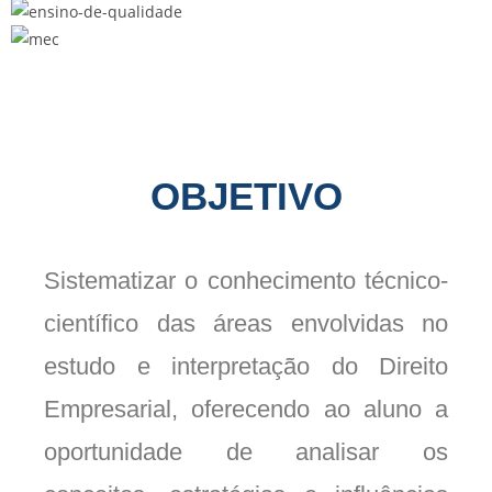
OBJETIVO
Sistematizar o conhecimento técnico-
científico das áreas envolvidas no
estudo e interpretação do Direito
Empresarial, oferecendo ao aluno a
oportunidade de analisar os