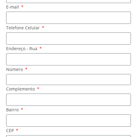
E-mail
Telefone Celular
Endereço - Rua
Número
Complemento
Bairro
CEP