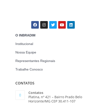
O INBRADIM
Institucional
Nossa Equipe
Representantes Regionais
Trabalhe Conosco
CONTATOS
Contatos
Platina, nº 421 – Bairro Prado Belo
Horizonte/MG CEP 30.411-107