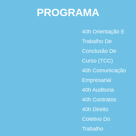
PROGRAMA
40h
Orientação E
Trabalho De
Conclusão De
Curso (TCC)
40h
Comunicação
Empresarial
40h
Auditoria
40h
Contratos
40h
Direito
Coletivo Do
Trabalho