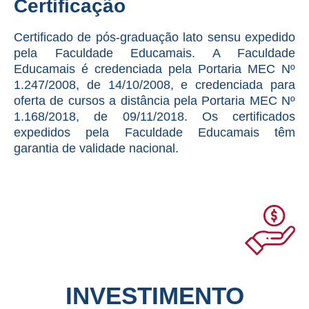
Certificação
Certificado de pós-graduação lato sensu expedido
pela Faculdade Educamais. A Faculdade
Educamais é credenciada pela Portaria MEC Nº
1.247/2008, de 14/10/2008, e credenciada para
oferta de cursos a distância pela Portaria MEC Nº
1.168/2018, de 09/11/2018. Os certificados
expedidos pela Faculdade Educamais têm
garantia de validade nacional.
INVESTIMENTO