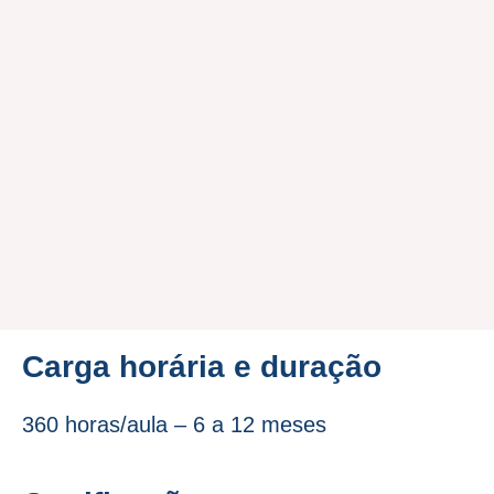
Carga horária e duração
360 horas/aula – 6 a 12 meses