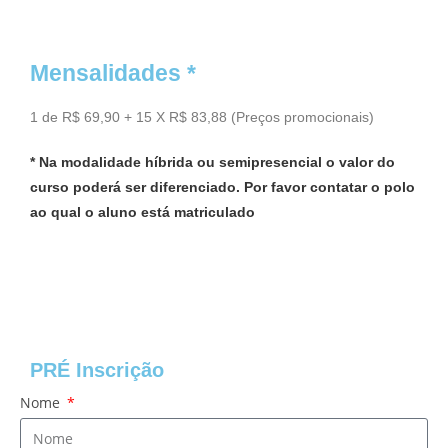
Mensalidades *
1 de R$ 69,90 + 15 X R$ 83,88 (Preços promocionais)
* Na modalidade híbrida ou semipresencial o valor do
curso poderá ser diferenciado. Por favor contatar o polo
ao qual o aluno está matriculado
PRÉ Inscrição
Nome