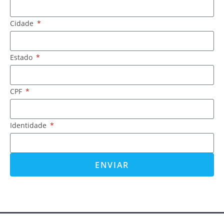
Cidade
Estado
CPF
Identidade
ENVIAR