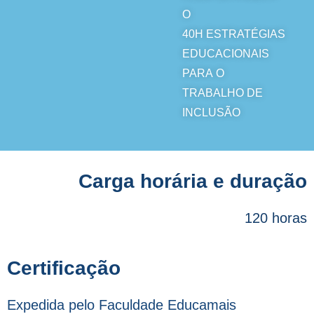
O
40H
ESTRATÉGIAS
EDUCACIONAIS
PARA O
TRABALHO DE
INCLUSÃO
Carga horária e duração
120 horas
Certificação
Expedida pelo Faculdade Educamais