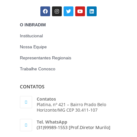
O INBRADIM
Institucional
Nossa Equipe
Representantes Regionais
Trabalhe Conosco
CONTATOS
Contatos
Platina, nº 421 – Bairro Prado Belo
Horizonte/MG CEP 30.411-107
Tel. WhatsApp
(31)99989-1553 [Prof.Diretor Murilo]