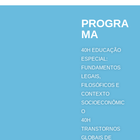
PROGRA
MA
40H
EDUCAÇÃO
ESPECIAL:
FUNDAMENTOS
LEGAIS,
FILOSÓFICOS E
CONTEXTO
SOCIOECONÔMIC
O
40H
TRANSTORNOS
GLOBAIS DE