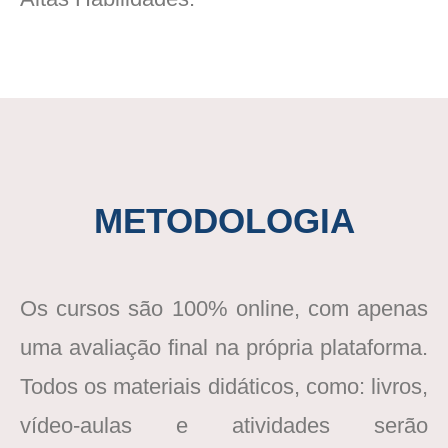
METODOLOGIA
Os cursos são 100% online, com apenas
uma avaliação final na própria plataforma.
Todos os materiais didáticos, como: livros,
vídeo-aulas e atividades serão