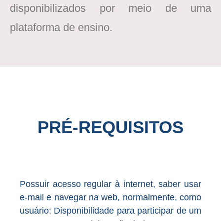
disponibilizados por meio de uma
plataforma de ensino.
PRÉ-REQUISITOS
Possuir acesso regular à internet, saber usar
e-mail e navegar na web, normalmente, como
usuário; Disponibilidade para participar de um