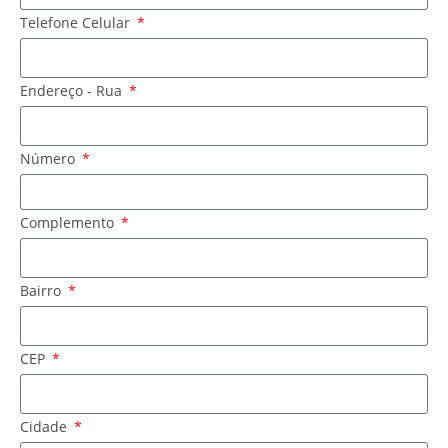
Telefone Celular
Endereço - Rua
Número
Complemento
Bairro
CEP
Cidade