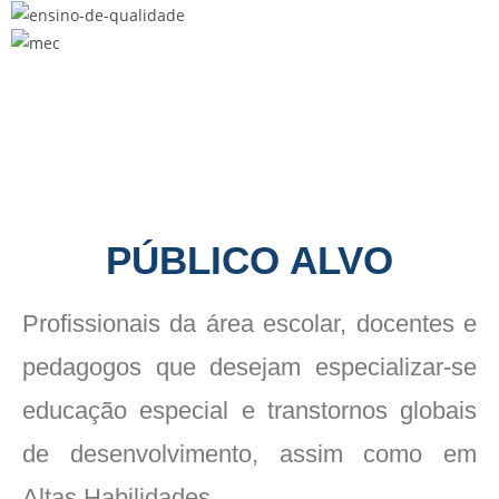
PÚBLICO ALVO
Profissionais da área escolar, docentes e
pedagogos que desejam especializar-se
educação especial e transtornos globais
de desenvolvimento, assim como em
Altas Habilidades.