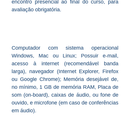
encontro presencial ao final do curso, para
avaliação obrigatória.
Computador com sistema operacional
Windows, Mac ou Linux; Possuir e-mail,
acesso à internet (recomendável banda
larga), navegador (Internet Explorer, Firefox
ou Google Chrome); Memória desejável de,
no mínimo, 1 GB de memória RAM, Placa de
som (on-board), caixas de áudio, ou fone de
ouvido, e microfone (em caso de conferências
em áudio).