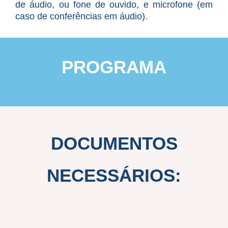
de áudio, ou fone de ouvido, e microfone (em
caso de conferências em áudio).
PROGRAMA
DOCUMENTOS
NECESSÁRIOS: