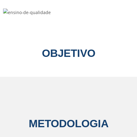
OBJETIVO
METODOLOGIA