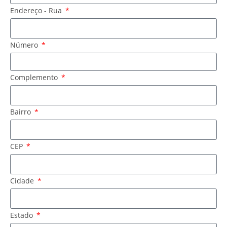
Endereço - Rua
Número
Complemento
Bairro
CEP
Cidade
Estado