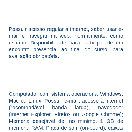
Possuir acesso regular à internet, saber usar e-
mail e navegar na web, normalmente, como
usuário; Disponibilidade para participar de um
encontro presencial ao final do curso, para
avaliação obrigatória.
Computador com sistema operacional Windows,
Mac ou Linux; Possuir e-mail, acesso à internet
(recomendável banda larga), navegador
(Internet Explorer, Firefox ou Google Chrome);
Memória desejável de, no mínimo, 1 GB de
memória RAM, Placa de som (on-board), caixas