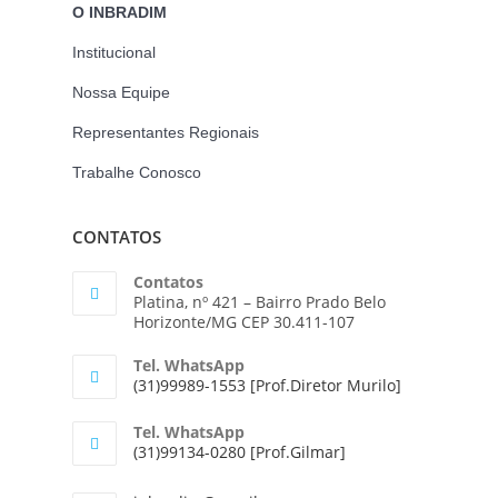
O INBRADIM
Institucional
Nossa Equipe
Representantes Regionais
Trabalhe Conosco
CONTATOS
Contatos
Platina, nº 421 – Bairro Prado Belo
Horizonte/MG CEP 30.411-107
Tel. WhatsApp
(31)99989-1553 [Prof.Diretor Murilo]
Tel. WhatsApp
(31)99134-0280 [Prof.Gilmar]