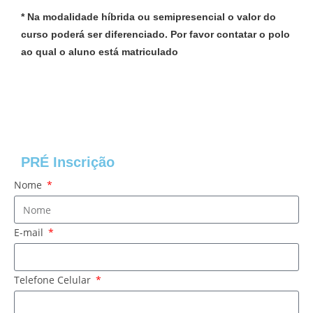
* Na modalidade híbrida ou semipresencial o valor do
curso poderá ser diferenciado. Por favor contatar o polo
ao qual o aluno está matriculado
PRÉ Inscrição
Nome
E-mail
Telefone Celular