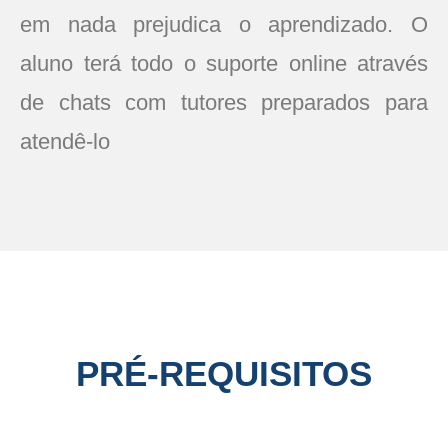
em nada prejudica o aprendizado. O
aluno terá todo o suporte online através
de chats com tutores preparados para
atendê-lo
PRÉ-REQUISITOS