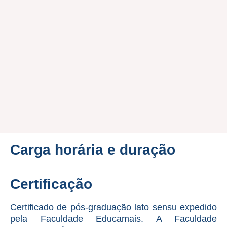
Carga horária e duração
Certificação
Certificado de pós-graduação lato sensu expedido
pela Faculdade Educamais. A Faculdade