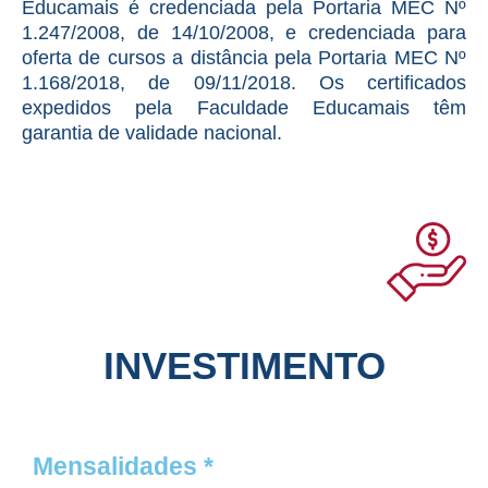
Educamais é credenciada pela Portaria MEC Nº
1.247/2008, de 14/10/2008, e credenciada para
oferta de cursos a distância pela Portaria MEC Nº
1.168/2018, de 09/11/2018. Os certificados
expedidos pela Faculdade Educamais têm
garantia de validade nacional.
INVESTIMENTO
Mensalidades *