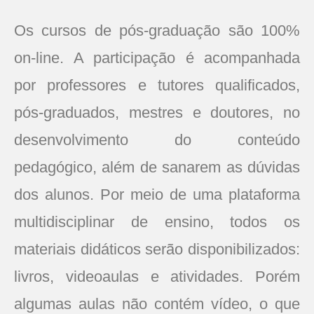
Os cursos de pós-graduação são 100%
on-line. A participação é acompanhada
por professores e tutores qualificados,
pós-graduados, mestres e doutores, no
desenvolvimento do conteúdo
pedagógico, além de sanarem as dúvidas
dos alunos. Por meio de uma plataforma
multidisciplinar de ensino, todos os
materiais didáticos serão disponibilizados:
livros, videoaulas e atividades. Porém
algumas aulas não contém vídeo, o que