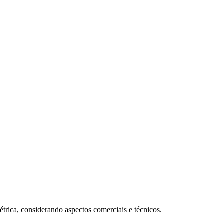
étrica, considerando aspectos comerciais e técnicos.