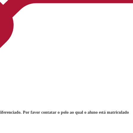
iferenciado. Por favor contatar o polo ao qual o aluno está matriculado