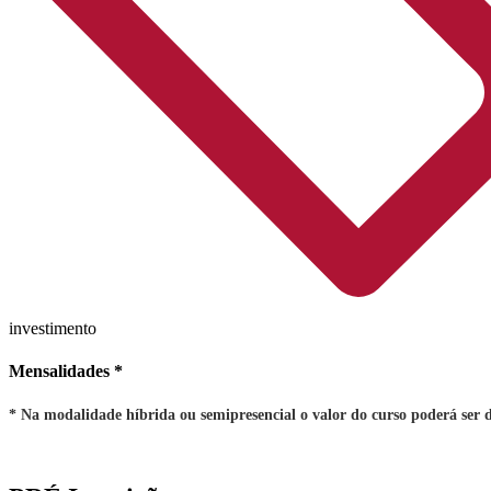
investimento
Mensalidades *
* Na modalidade híbrida ou semipresencial o valor do curso poderá ser d