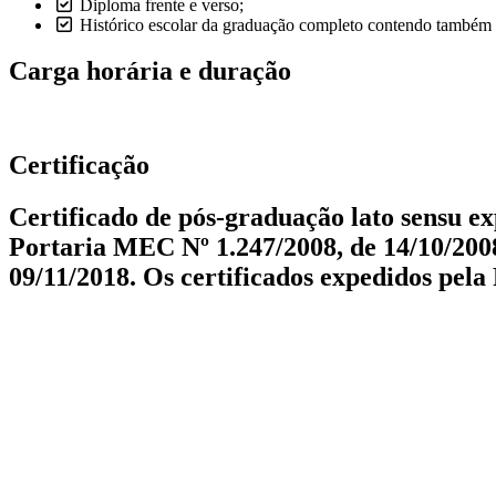
Diploma frente e verso;
Histórico escolar da graduação completo contendo também ca
Carga horária e duração
Certificação
Certificado de pós-graduação lato sensu 
Portaria MEC Nº 1.247/2008, de 14/10/2008
09/11/2018. Os certificados expedidos pel