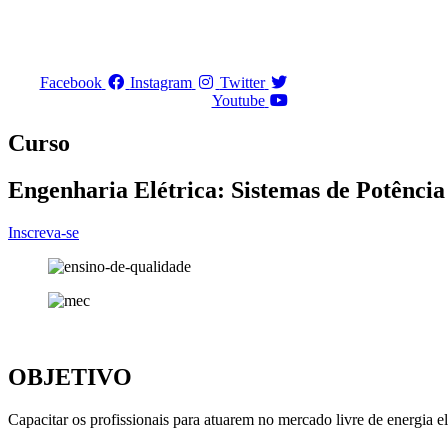
Ir
para
o
conteúdo
Facebook
Instagram
Twitter
Youtube
Curso
Engenharia Elétrica: Sistemas de Potência
Inscreva-se
OBJETIVO
Capacitar os profissionais para atuarem no mercado livre de energia el