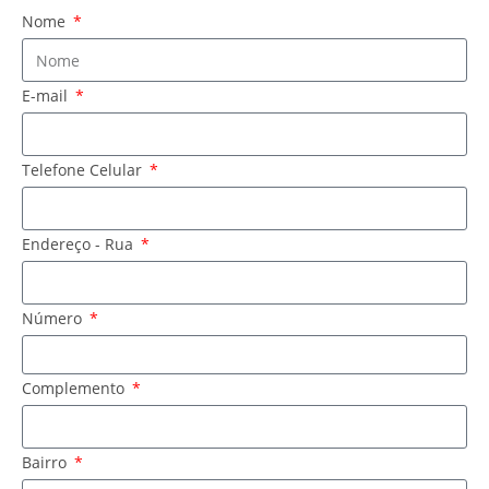
Nome
E-mail
Telefone Celular
Endereço - Rua
Número
Complemento
Bairro