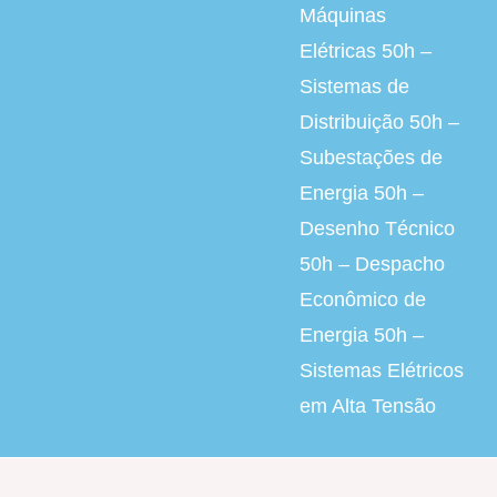
Máquinas
Elétricas 50h –
Sistemas de
Distribuição 50h –
Subestações de
Energia 50h –
Desenho Técnico
50h – Despacho
Econômico de
Energia 50h –
Sistemas Elétricos
em Alta Tensão