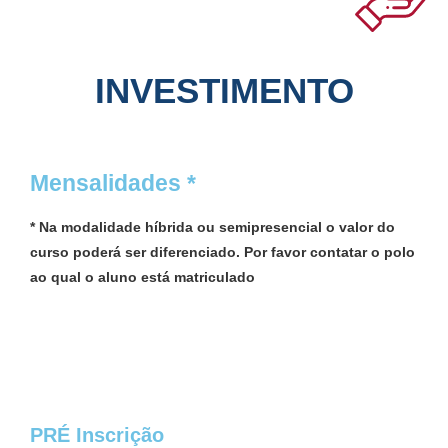
INVESTIMENTO
Mensalidades *
* Na modalidade híbrida ou semipresencial o valor do
curso poderá ser diferenciado. Por favor contatar o polo
ao qual o aluno está matriculado
PRÉ Inscrição