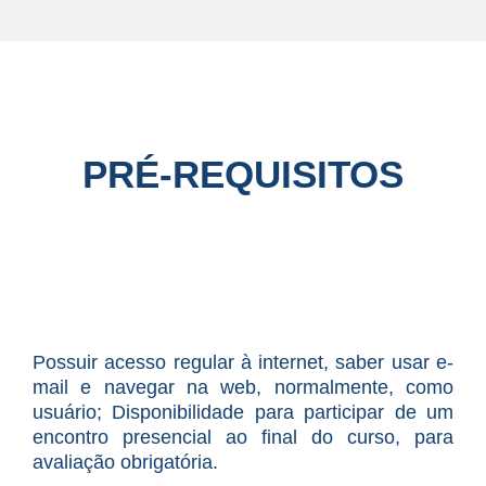
PRÉ-REQUISITOS
Possuir acesso regular à internet, saber usar e-
mail e navegar na web, normalmente, como
usuário; Disponibilidade para participar de um
encontro presencial ao final do curso, para
avaliação obrigatória.