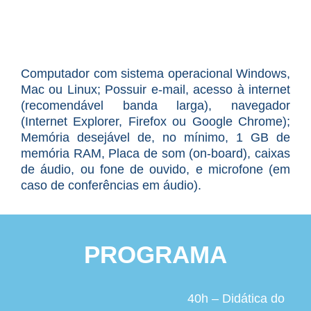
Computador com sistema operacional Windows,
Mac ou Linux; Possuir e-mail, acesso à internet
(recomendável banda larga), navegador
(Internet Explorer, Firefox ou Google Chrome);
Memória desejável de, no mínimo, 1 GB de
memória RAM, Placa de som (on-board), caixas
de áudio, ou fone de ouvido, e microfone (em
caso de conferências em áudio).
PROGRAMA
40h – Didática do