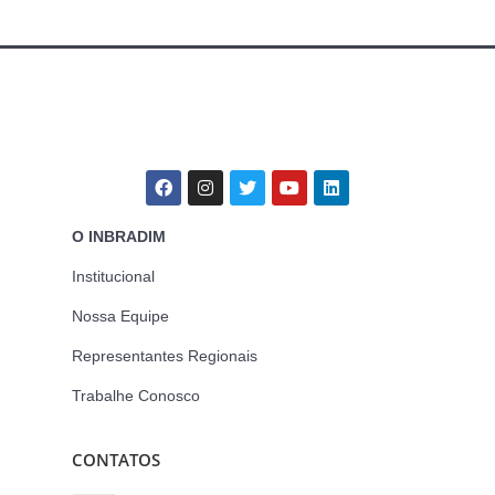
O INBRADIM
Institucional
Nossa Equipe
Representantes Regionais
Trabalhe Conosco
CONTATOS