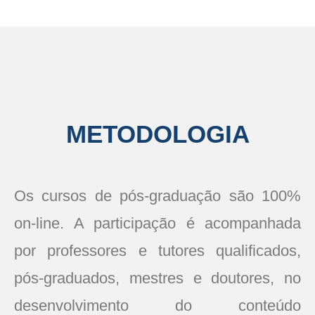
METODOLOGIA
Os cursos de pós-graduação são 100%
on-line. A participação é acompanhada
por professores e tutores qualificados,
pós-graduados, mestres e doutores, no
desenvolvimento do conteúdo