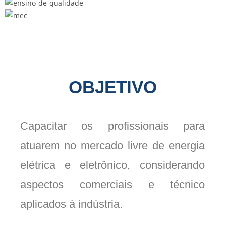
OBJETIVO
Capacitar os profissionais para
atuarem no mercado livre de energia
elétrica e eletrônico, considerando
aspectos comerciais e técnico
aplicados à indústria.