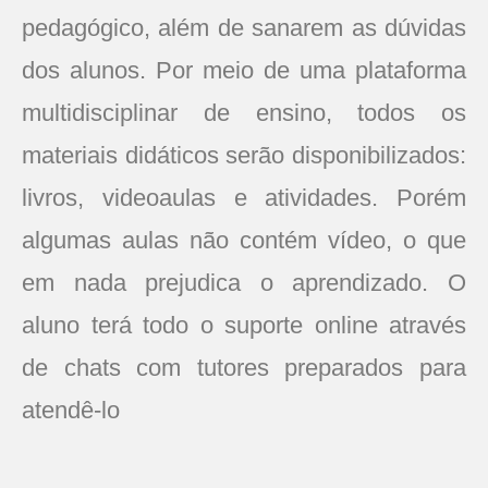
pedagógico, além de sanarem as dúvidas
dos alunos. Por meio de uma plataforma
multidisciplinar de ensino, todos os
materiais didáticos serão disponibilizados:
livros, videoaulas e atividades. Porém
algumas aulas não contém vídeo, o que
em nada prejudica o aprendizado. O
aluno terá todo o suporte online através
de chats com tutores preparados para
atendê-lo