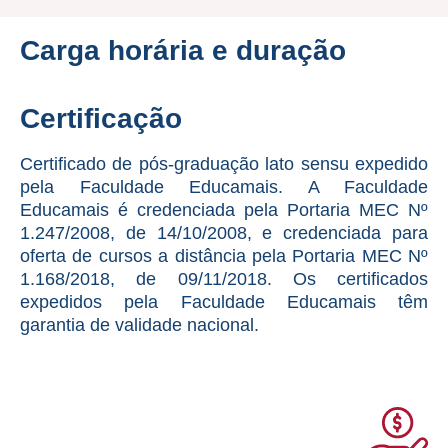
Carga horária e duração
Certificação
Certificado de pós-graduação lato sensu expedido
pela Faculdade Educamais. A Faculdade
Educamais é credenciada pela Portaria MEC Nº
1.247/2008, de 14/10/2008, e credenciada para
oferta de cursos a distância pela Portaria MEC Nº
1.168/2018, de 09/11/2018. Os certificados
expedidos pela Faculdade Educamais têm
garantia de validade nacional.