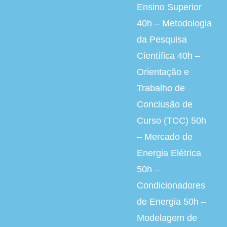
Ensino Superior
40h – Metodologia
da Pesquisa
Científica 40h –
Orientação e
Trabalho de
Conclusão de
Curso (TCC) 50h
– Mercado de
Energia Elétrica
50h –
Condicionadores
de Energia 50h –
Modelagem de