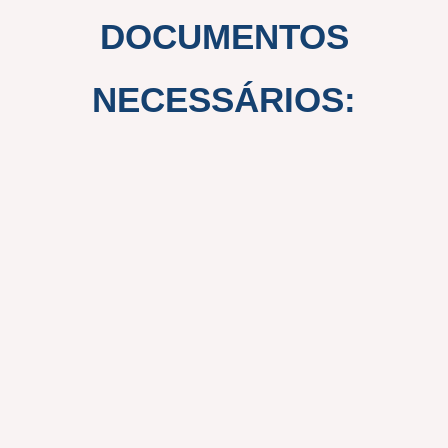
DOCUMENTOS
NECESSÁRIOS: