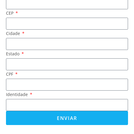
CEP
Cidade
Estado
CPF
Identidade
ENVIAR