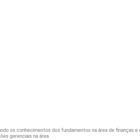
ndando os conhecimentos dos fundamentos na área de finanças e 
ões gerenciais na área.