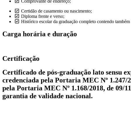
Comprovante de endereço;
Certidão de casamento ou nascimento;
Diploma frente e verso;
Histórico escolar da graduação completo contendo também ca
Carga horária e duração
Certificação
Certificado de pós-graduação lato sensu 
credenciada pela Portaria MEC Nº 1.247/20
pela Portaria MEC Nº 1.168/2018, de 09/1
garantia de validade nacional.