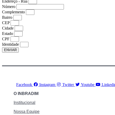
Endereço - Rua
Número
Complemento
Bairro
CEP
Cidade
Estado
CPF
Identidade
ENVIAR
Facebook
Instagram
Twitter
Youtube
Linkedi
O INBRADIM
Institucional
Nossa Equipe