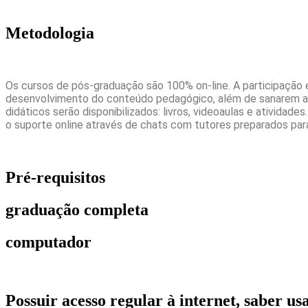
Metodologia
Os cursos de pós-graduação são 100% on-line. A participação 
desenvolvimento do conteúdo pedagógico, além de sanarem as d
didáticos serão disponibilizados: livros, videoaulas e ativida
o suporte online através de chats com tutores preparados par
Pré-requisitos
graduação completa
computador
Possuir acesso regular à internet, saber 