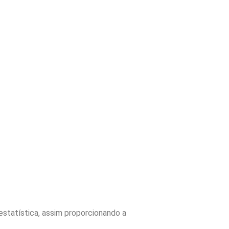
estatística, assim proporcionando a