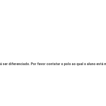
á ser diferenciado. Por favor contatar o polo ao qual o aluno está 