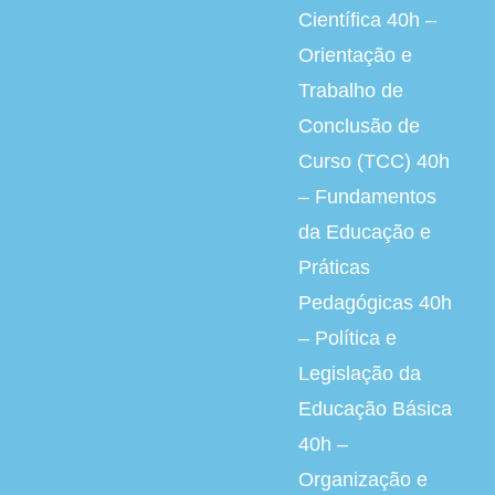
Científica 40h –
Orientação e
Trabalho de
Conclusão de
Curso (TCC) 40h
– Fundamentos
da Educação e
Práticas
Pedagógicas 40h
– Política e
Legislação da
Educação Básica
40h –
Organização e