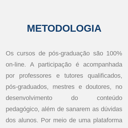
METODOLOGIA
Os cursos de pós-graduação são 100%
on-line. A participação é acompanhada
por professores e tutores qualificados,
pós-graduados, mestres e doutores, no
desenvolvimento do conteúdo
pedagógico, além de sanarem as dúvidas
dos alunos. Por meio de uma plataforma