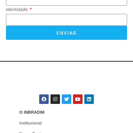
Identidade
ENVIAR
O INBRADIM
Institucional