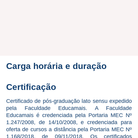
Carga horária e duração
Certificação
Certificado de pós-graduação lato sensu expedido
pela Faculdade Educamais. A Faculdade
Educamais é credenciada pela Portaria MEC Nº
1.247/2008, de 14/10/2008, e credenciada para
oferta de cursos a distância pela Portaria MEC Nº
1.168/2018, de 09/11/2018. Os certificados