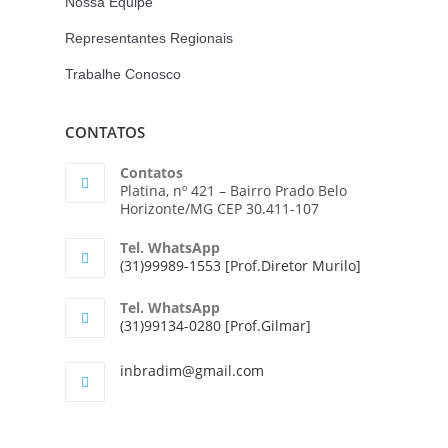
Nossa Equipe
Representantes Regionais
Trabalhe Conosco
CONTATOS
Contatos
Platina, nº 421 – Bairro Prado Belo
Horizonte/MG CEP 30.411-107
Tel. WhatsApp
(31)99989-1553 [Prof.Diretor Murilo]
Tel. WhatsApp
(31)99134-0280 [Prof.Gilmar]
inbradim@gmail.com