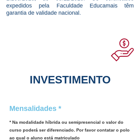
expedidos pela Faculdade Educamais têm
garantia de validade nacional.
INVESTIMENTO
Mensalidades *
* Na modalidade híbrida ou semipresencial o valor do
curso poderá ser diferenciado. Por favor contatar o polo
ao qual o aluno está matriculado