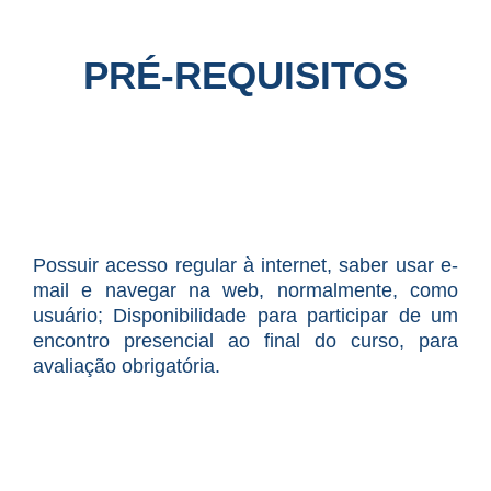
PRÉ-REQUISITOS
Possuir acesso regular à internet, saber usar e-
mail e navegar na web, normalmente, como
usuário; Disponibilidade para participar de um
encontro presencial ao final do curso, para
avaliação obrigatória.