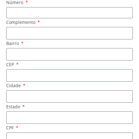
Número
Complemento
Bairro
CEP
Cidade
Estado
CPF