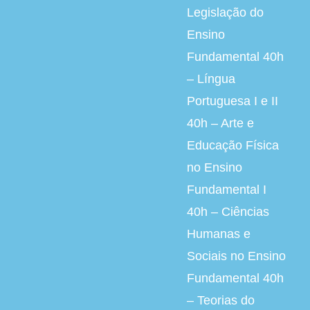
Legislação do
Ensino
Fundamental 40h
– Língua
Portuguesa I e II
40h – Arte e
Educação Física
no Ensino
Fundamental I
40h – Ciências
Humanas e
Sociais no Ensino
Fundamental 40h
– Teorias do