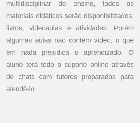
multidisciplinar de ensino, todos os
materiais didáticos serão disponibilizados:
livros, videoaulas e atividades. Porém
algumas aulas não contém vídeo, o que
em nada prejudica o aprendizado. O
aluno terá todo o suporte online através
de chats com tutores preparados para
atendê-lo