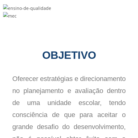
OBJETIVO
Oferecer estratégias e direcionamento
no planejamento e avaliação dentro
de uma unidade escolar, tendo
consciência de que para aceitar o
grande desafio do desenvolvimento,