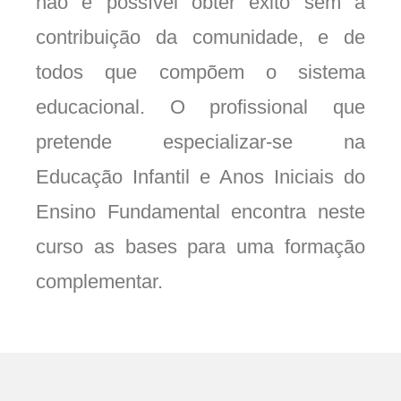
não é possível obter êxito sem a
contribuição da comunidade, e de
todos que compõem o sistema
educacional. O profissional que
pretende especializar-se na
Educação Infantil e Anos Iniciais do
Ensino Fundamental encontra neste
curso as bases para uma formação
complementar.