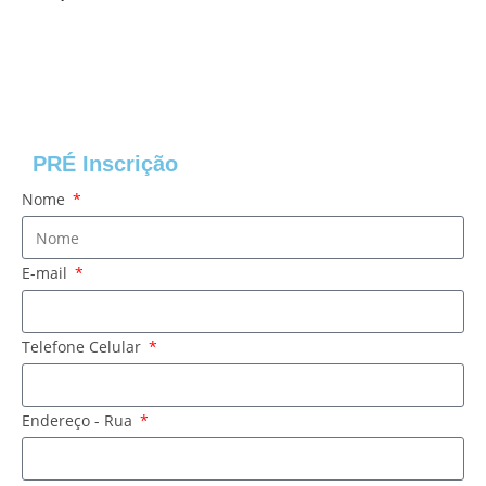
PRÉ Inscrição
Nome
E-mail
Telefone Celular
Endereço - Rua