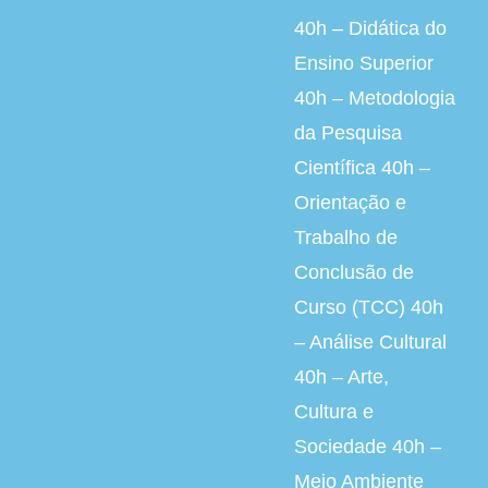
40h – Didática do
Ensino Superior
40h – Metodologia
da Pesquisa
Científica 40h –
Orientação e
Trabalho de
Conclusão de
Curso (TCC) 40h
– Análise Cultural
40h – Arte,
Cultura e
Sociedade 40h –
Meio Ambiente