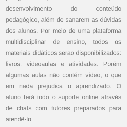
desenvolvimento do conteúdo
pedagógico, além de sanarem as dúvidas
dos alunos. Por meio de uma plataforma
multidisciplinar de ensino, todos os
materiais didáticos serão disponibilizados:
livros, videoaulas e atividades. Porém
algumas aulas não contém vídeo, o que
em nada prejudica o aprendizado. O
aluno terá todo o suporte online através
de chats com tutores preparados para
atendê-lo