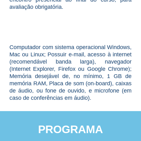
avaliação obrigatória.
Computador com sistema operacional Windows,
Mac ou Linux; Possuir e-mail, acesso à internet
(recomendável banda larga), navegador
(Internet Explorer, Firefox ou Google Chrome);
Memória desejável de, no mínimo, 1 GB de
memória RAM, Placa de som (on-board), caixas
de áudio, ou fone de ouvido, e microfone (em
caso de conferências em áudio).
PROGRAMA