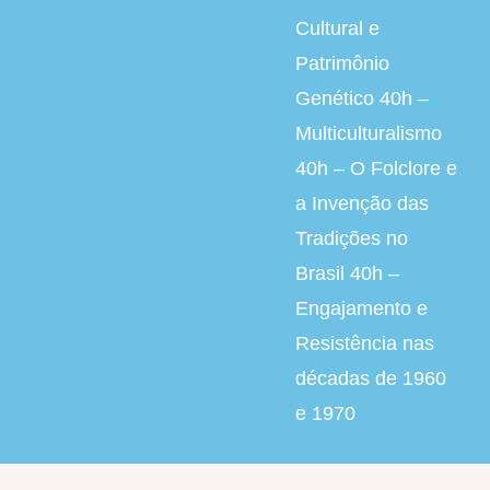
Cultural e
Patrimônio
Genético 40h –
Multiculturalismo
40h – O Folclore e
a Invenção das
Tradições no
Brasil 40h –
Engajamento e
Resistência nas
décadas de 1960
e 1970