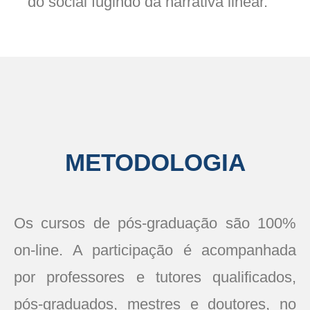
do social fugindo da narrativa linear.
METODOLOGIA
Os cursos de pós-graduação são 100%
on-line. A participação é acompanhada
por professores e tutores qualificados,
pós-graduados, mestres e doutores, no