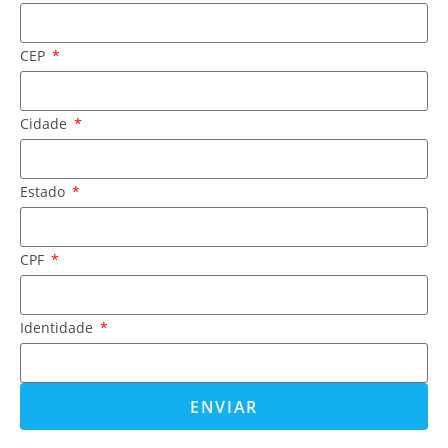
CEP
Cidade
Estado
CPF
Identidade
ENVIAR