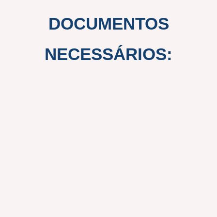
DOCUMENTOS
NECESSÁRIOS: