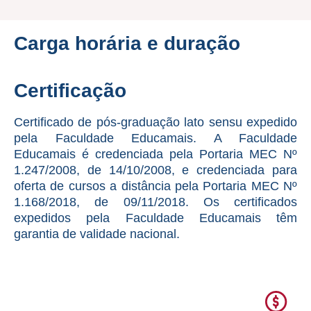
Carga horária e duração
Certificação
Certificado de pós-graduação lato sensu expedido
pela Faculdade Educamais. A Faculdade
Educamais é credenciada pela Portaria MEC Nº
1.247/2008, de 14/10/2008, e credenciada para
oferta de cursos a distância pela Portaria MEC Nº
1.168/2018, de 09/11/2018. Os certificados
expedidos pela Faculdade Educamais têm
garantia de validade nacional.