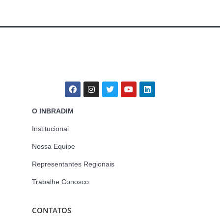
O INBRADIM
Institucional
Nossa Equipe
Representantes Regionais
Trabalhe Conosco
CONTATOS