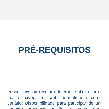
PRÉ-REQUISITOS
Possuir acesso regular à internet, saber usar e-
mail e navegar na web, normalmente, como
usuário; Disponibilidade para participar de um
encontro presencial ao final do curso, para