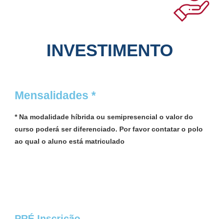
INVESTIMENTO
Mensalidades *
* Na modalidade híbrida ou semipresencial o valor do
curso poderá ser diferenciado. Por favor contatar o polo
ao qual o aluno está matriculado
PRÉ Inscrição