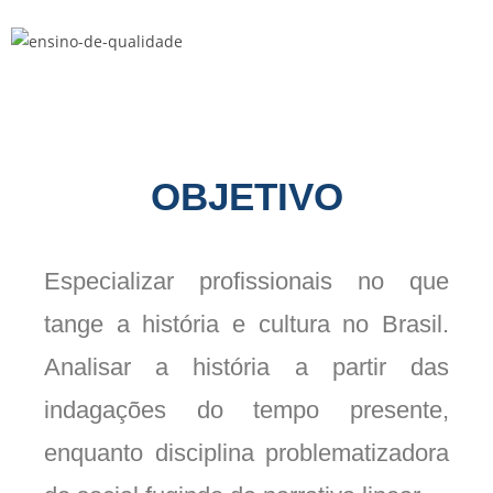
OBJETIVO
Especializar profissionais no que
tange a história e cultura no Brasil.
Analisar a história a partir das
indagações do tempo presente,
enquanto disciplina problematizadora