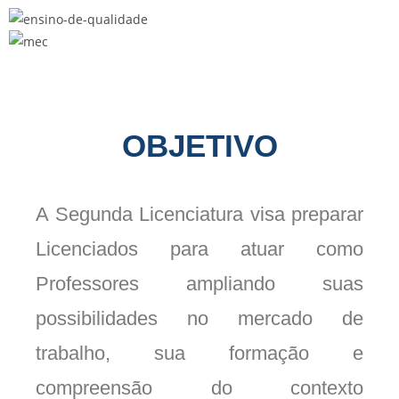
OBJETIVO
A Segunda Licenciatura visa preparar
Licenciados para atuar como
Professores ampliando suas
possibilidades no mercado de
trabalho, sua formação e
compreensão do contexto