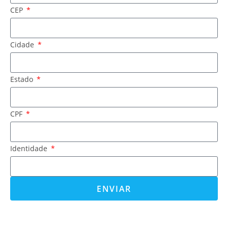
CEP
Cidade
Estado
CPF
Identidade
ENVIAR