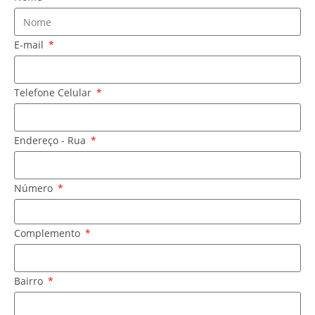
E-mail
Telefone Celular
Endereço - Rua
Número
Complemento
Bairro