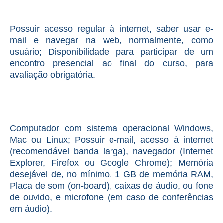
Possuir acesso regular à internet, saber usar e-
mail e navegar na web, normalmente, como
usuário; Disponibilidade para participar de um
encontro presencial ao final do curso, para
avaliação obrigatória.
Computador com sistema operacional Windows,
Mac ou Linux; Possuir e-mail, acesso à internet
(recomendável banda larga), navegador (Internet
Explorer, Firefox ou Google Chrome); Memória
desejável de, no mínimo, 1 GB de memória RAM,
Placa de som (on-board), caixas de áudio, ou fone
de ouvido, e microfone (em caso de conferências
em áudio).