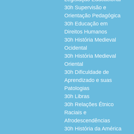
30h
Supervisão e
Orientação Pedagógica
30h
Educação em
Direitos Humanos
30h
História Medieval
Ocidental
30h
História Medieval
Oriental
30h
Dificuldade de
Aprendizado e suas
Patologias
30h
Libras
30h
Relações Étnico
Raciais e
Afrodescendências
30h
História da América