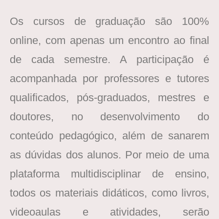
Os cursos de graduação são 100%
online, com apenas um encontro ao final
de cada semestre. A participação é
acompanhada por professores e tutores
qualificados, pós-graduados, mestres e
doutores, no desenvolvimento do
conteúdo pedagógico, além de sanarem
as dúvidas dos alunos. Por meio de uma
plataforma multidisciplinar de ensino,
todos os materiais didáticos, como livros,
videoaulas e atividades, serão