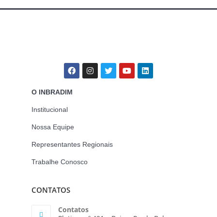
O INBRADIM
Institucional
Nossa Equipe
Representantes Regionais
Trabalhe Conosco
CONTATOS
Contatos