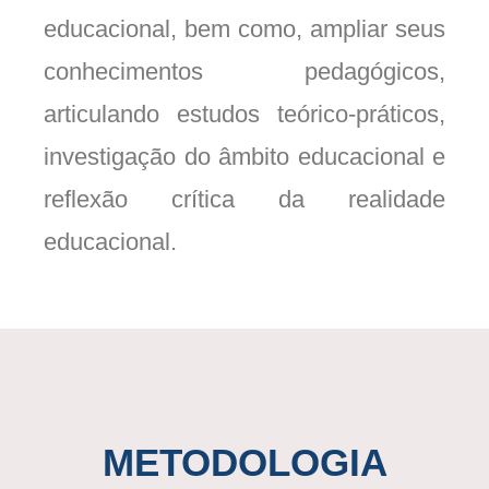
educacional, bem como, ampliar seus
conhecimentos pedagógicos,
articulando estudos teórico-práticos,
investigação do âmbito educacional e
reflexão crítica da realidade
educacional.
METODOLOGIA