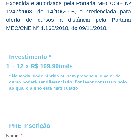
Expedida e autorizada pela Portaria MEC/CNE Nº
1247/2008, de 14/10/2008, e credenciada para
oferta de cursos a distância pela Portaria
MEC/CNE Nº 1.168/2018, de 09/11/2018.
Investimento *
1 + 12 x R$ 199,99/mês
* Na modalidade híbrida ou semipresencial o valor do
curso poderá ser diferenciado. Por favor contatar o polo
ao qual o aluno está matriculado
PRÉ Inscrição
Nome