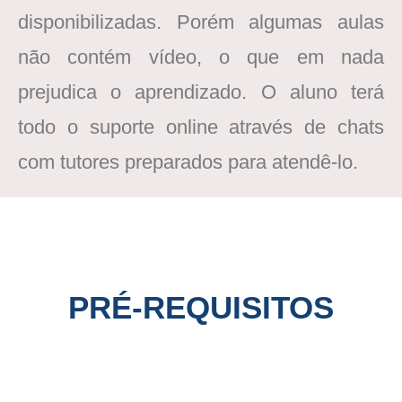
disponibilizadas. Porém algumas aulas
não contém vídeo, o que em nada
prejudica o aprendizado. O aluno terá
todo o suporte online através de chats
com tutores preparados para atendê-lo.
PRÉ-REQUISITOS