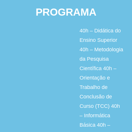
PROGRAMA
40h – Didática do
Ensino Superior
40h – Metodologia
da Pesquisa
Científica 40h –
Orientação e
Trabalho de
Conclusão de
Curso (TCC) 40h
– Informática
Básica 40h –