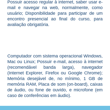
Possuir acesso regular à internet, saber usar e-
mail e navegar na web, normalmente, como
usuário; Disponibilidade para participar de um
encontro presencial ao final do curso, para
avaliação obrigatória.
Computador com sistema operacional Windows,
Mac ou Linux; Possuir e-mail, acesso à internet
(recomendável banda larga), navegador
(Internet Explorer, Firefox ou Google Chrome);
Memória desejável de, no mínimo, 1 GB de
memória RAM, Placa de som (on-board), caixas
de áudio, ou fone de ouvido, e microfone (em
caso de conferências em áudio).