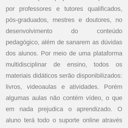
por professores e tutores qualificados,
pós-graduados, mestres e doutores, no
desenvolvimento do conteúdo
pedagógico, além de sanarem as dúvidas
dos alunos. Por meio de uma plataforma
multidisciplinar de ensino, todos os
materiais didáticos serão disponibilizados:
livros, videoaulas e atividades. Porém
algumas aulas não contém vídeo, o que
em nada prejudica o aprendizado. O
aluno terá todo o suporte online através