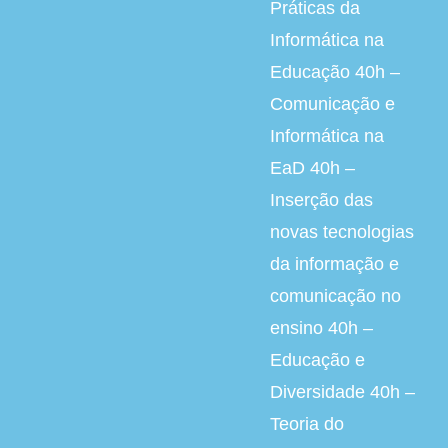
Práticas da
Informática na
Educação 40h –
Comunicação e
Informática na
EaD 40h –
Inserção das
novas tecnologias
da informação e
comunicação no
ensino 40h –
Educação e
Diversidade 40h –
Teoria do