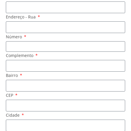
Endereço - Rua
Número
Complemento
Bairro
CEP
Cidade