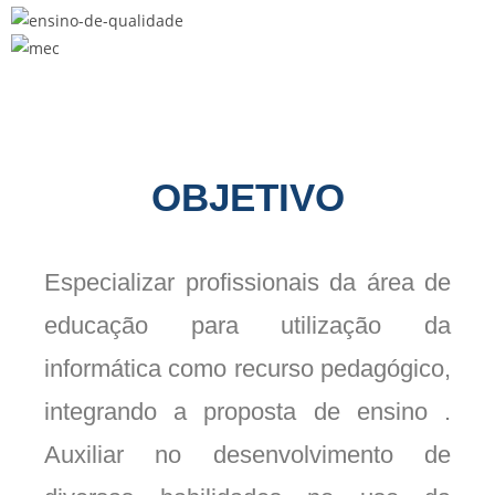
OBJETIVO
Especializar profissionais da área de
educação para utilização da
informática como recurso pedagógico,
integrando a proposta de ensino .
Auxiliar no desenvolvimento de