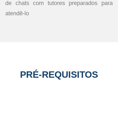
de chats com tutores preparados para
atendê-lo
PRÉ-REQUISITOS