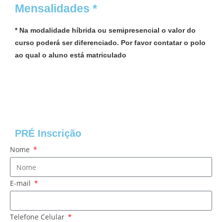
Mensalidades *
* Na modalidade híbrida ou semipresencial o valor do
curso poderá ser diferenciado. Por favor contatar o polo
ao qual o aluno está matriculado
PRÉ Inscrição
Nome
E-mail
Telefone Celular