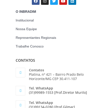
O INBRADIM
Institucional
Nossa Equipe
Representantes Regionais
Trabalhe Conosco
CONTATOS
Contatos
Platina, nº 421 – Bairro Prado Belo
Horizonte/MG CEP 30.411-107
Tel. WhatsApp
(31)99989-1553 [Prof.Diretor Murilo]
Tel. WhatsApp
(31)99134-0280 [Prof.Gilmar]