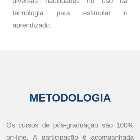
diversas habilidades no uso da
tecnologia para estimular o
aprendizado.
METODOLOGIA
Os cursos de pós-graduação são 100%
on-line. A participação é acompanhada