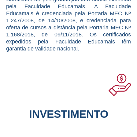
pela Faculdade Educamais. A Faculdade
Educamais é credenciada pela Portaria MEC Nº
1.247/2008, de 14/10/2008, e credenciada para
oferta de cursos a distância pela Portaria MEC Nº
1.168/2018, de 09/11/2018. Os certificados
expedidos pela Faculdade Educamais têm
garantia de validade nacional.
INVESTIMENTO