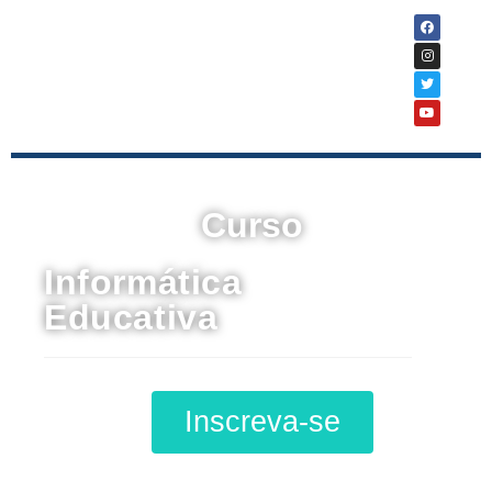
Curso
Informática
Educativa
Inscreva-se