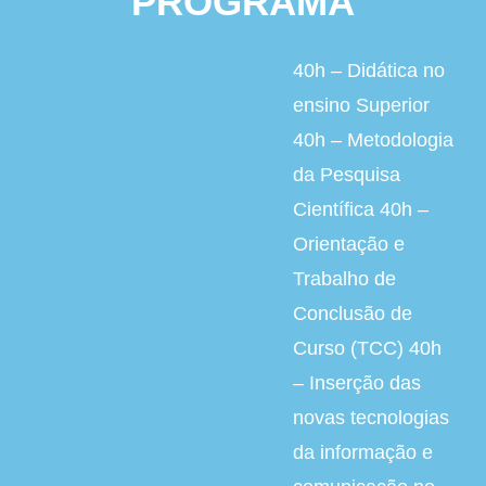
PROGRAMA
40h – Didática no
ensino Superior
40h – Metodologia
da Pesquisa
Científica 40h –
Orientação e
Trabalho de
Conclusão de
Curso (TCC) 40h
– Inserção das
novas tecnologias
da informação e