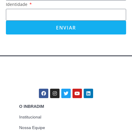
Identidade
ENVIAR
O INBRADIM
Institucional
Nossa Equipe