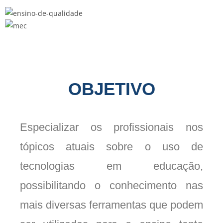
OBJETIVO
Especializar os profissionais nos
tópicos atuais sobre o uso de
tecnologias em educação,
possibilitando o conhecimento nas
mais diversas ferramentas que podem