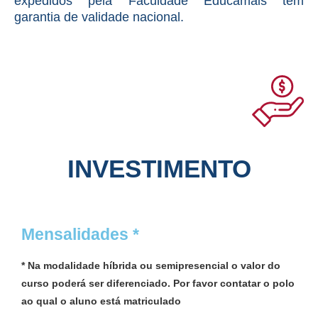
expedidos pela Faculdade Educamais têm
garantia de validade nacional.
INVESTIMENTO
Mensalidades *
* Na modalidade híbrida ou semipresencial o valor do
curso poderá ser diferenciado. Por favor contatar o polo
ao qual o aluno está matriculado