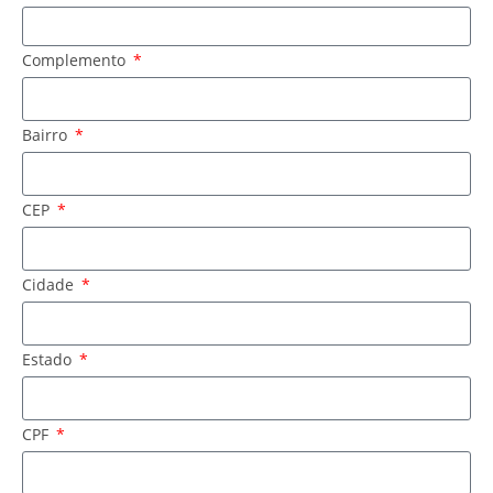
Complemento
Bairro
CEP
Cidade
Estado
CPF