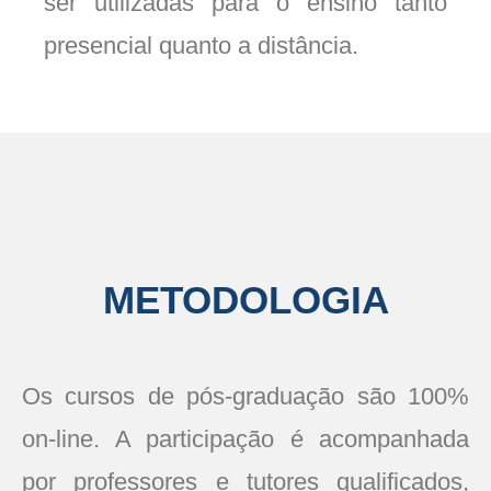
ser utilizadas para o ensino tanto
presencial quanto a distância.
METODOLOGIA
Os cursos de pós-graduação são 100%
on-line. A participação é acompanhada
por professores e tutores qualificados,