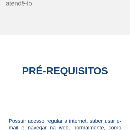
atendê-lo
PRÉ-REQUISITOS
Possuir acesso regular à internet, saber usar e-
mail e navegar na web, normalmente, como