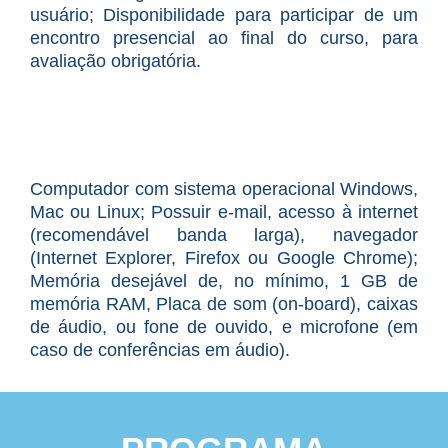
usuário; Disponibilidade para participar de um
encontro presencial ao final do curso, para
avaliação obrigatória.
Computador com sistema operacional Windows,
Mac ou Linux; Possuir e-mail, acesso à internet
(recomendável banda larga), navegador
(Internet Explorer, Firefox ou Google Chrome);
Memória desejável de, no mínimo, 1 GB de
memória RAM, Placa de som (on-board), caixas
de áudio, ou fone de ouvido, e microfone (em
caso de conferências em áudio).