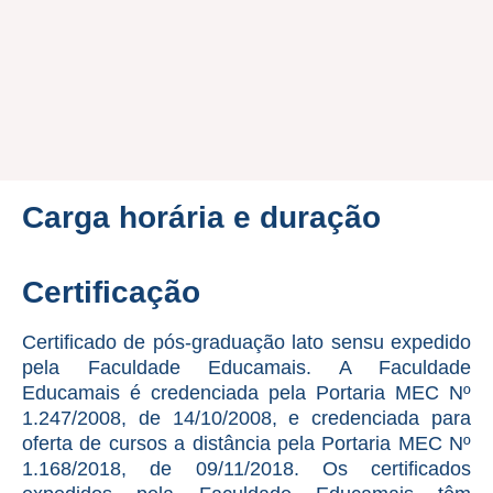
Carga horária e duração
Certificação
Certificado de pós-graduação lato sensu expedido
pela Faculdade Educamais. A Faculdade
Educamais é credenciada pela Portaria MEC Nº
1.247/2008, de 14/10/2008, e credenciada para
oferta de cursos a distância pela Portaria MEC Nº
1.168/2018, de 09/11/2018. Os certificados