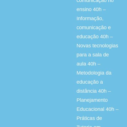
comunicação no
ensino 40h –
Informação,
comunicação e
educação 40h –
Novas tecnologias
para a sala de
aula 40h –
Metodologia da
educação a
distância 40h –
Planejamento
Educacional 40h –
Práticas de