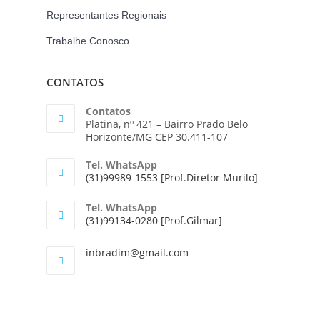
Representantes Regionais
Trabalhe Conosco
CONTATOS
Contatos
Platina, nº 421 – Bairro Prado Belo
Horizonte/MG CEP 30.411-107
Tel. WhatsApp
(31)99989-1553 [Prof.Diretor Murilo]
Tel. WhatsApp
(31)99134-0280 [Prof.Gilmar]
inbradim@gmail.com