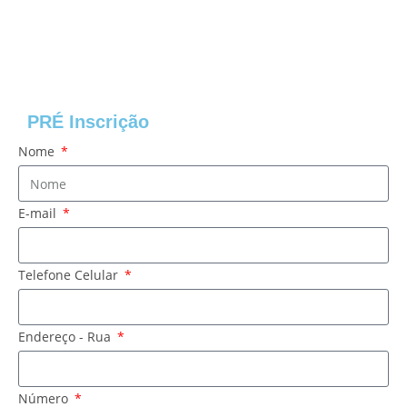
PRÉ Inscrição
Nome
E-mail
Telefone Celular
Endereço - Rua
Número