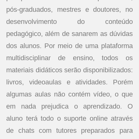
pós-graduados, mestres e doutores, no
desenvolvimento do conteúdo
pedagógico, além de sanarem as dúvidas
dos alunos. Por meio de uma plataforma
multidisciplinar de ensino, todos os
materiais didáticos serão disponibilizados:
livros, videoaulas e atividades. Porém
algumas aulas não contém vídeo, o que
em nada prejudica o aprendizado. O
aluno terá todo o suporte online através
de chats com tutores preparados para