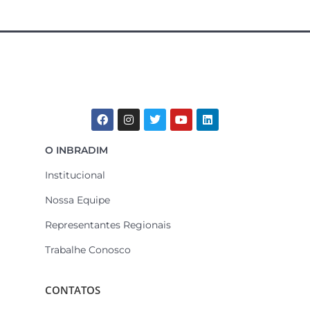
O INBRADIM
Institucional
Nossa Equipe
Representantes Regionais
Trabalhe Conosco
CONTATOS