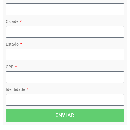
Cidade
Estado
CPF
Identidade
ENVIAR