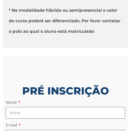
* Na modalidade híbrida ou semipresencial o valor
do curso poderá ser diferenciado. Por favor contatar
o polo ao qual o aluno está matriculado
PRÉ INSCRIÇÃO
Nome
E-mail