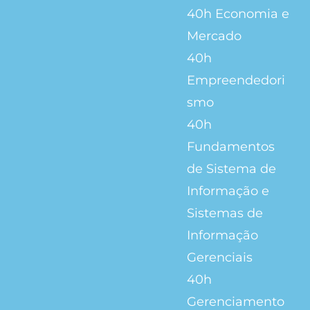
40h Economia e
Mercado
40h
Empreendedori
smo
40h
Fundamentos
de Sistema de
Informação e
Sistemas de
Informação
Gerenciais
40h
Gerenciamento