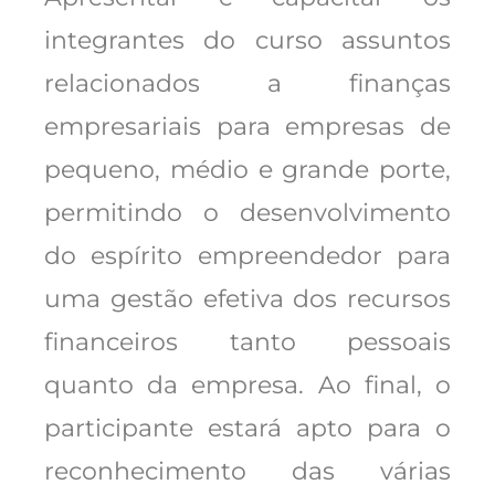
integrantes do curso assuntos
relacionados a finanças
empresariais para empresas de
pequeno, médio e grande porte,
permitindo o desenvolvimento
do espírito empreendedor para
uma gestão efetiva dos recursos
financeiros tanto pessoais
quanto da empresa. Ao final, o
participante estará apto para o
reconhecimento das várias