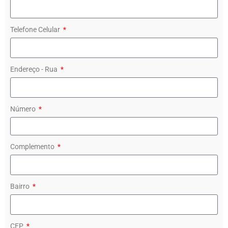
Telefone Celular
Endereço - Rua
Número
Complemento
Bairro
CEP