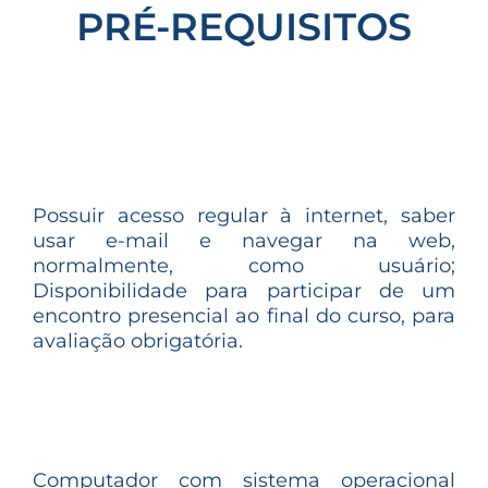
PRÉ-REQUISITOS
Possuir acesso regular à internet, saber
usar e-mail e navegar na web,
normalmente, como usuário;
Disponibilidade para participar de um
encontro presencial ao final do curso, para
avaliação obrigatória.
Computador com sistema operacional