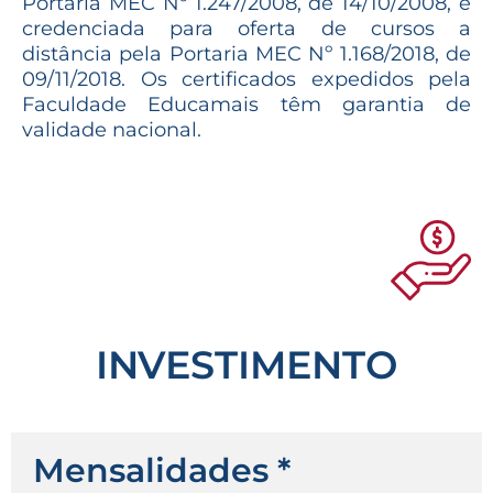
Portaria MEC Nº 1.247/2008, de 14/10/2008, e
credenciada para oferta de cursos a
distância pela Portaria MEC Nº 1.168/2018, de
09/11/2018. Os certificados expedidos pela
Faculdade Educamais têm garantia de
validade nacional.
INVESTIMENTO
Mensalidades *