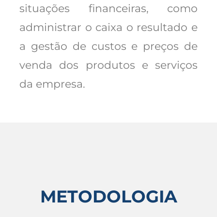
situações financeiras, como
administrar o caixa o resultado e
a gestão de custos e preços de
venda dos produtos e serviços
da empresa.
METODOLOGIA