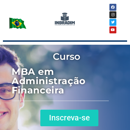
Curso
MBA em
Administração
Financeira
Inscreva-se