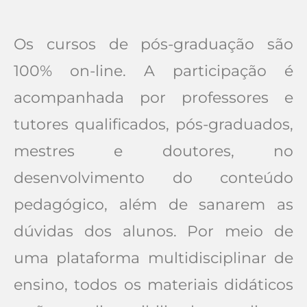
Os cursos de pós-graduação são
100% on-line. A participação é
acompanhada por professores e
tutores qualificados, pós-graduados,
mestres e doutores, no
desenvolvimento do conteúdo
pedagógico, além de sanarem as
dúvidas dos alunos. Por meio de
uma plataforma multidisciplinar de
ensino, todos os materiais didáticos