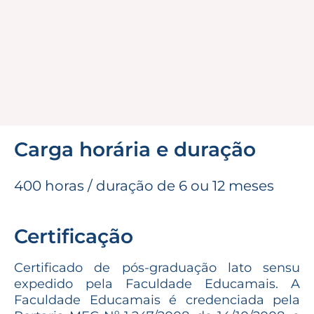
Carga horária e duração
400 horas / duração de 6 ou 12 meses
Certificação
Certificado de pós-graduação lato sensu
expedido pela Faculdade Educamais. A
Faculdade Educamais é credenciada pela