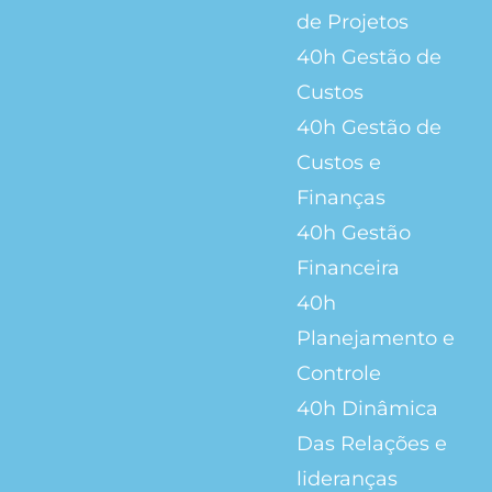
de Projetos
40h Gestão de
Custos
40h Gestão de
Custos e
Finanças
40h Gestão
Financeira
40h
Planejamento e
Controle
40h Dinâmica
Das Relações e
lideranças