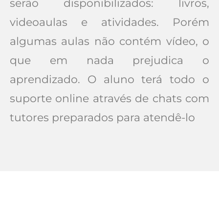
serão disponibilizados: livros,
videoaulas e atividades. Porém
algumas aulas não contém vídeo, o
que em nada prejudica o
aprendizado. O aluno terá todo o
suporte online através de chats com
tutores preparados para atendê-lo