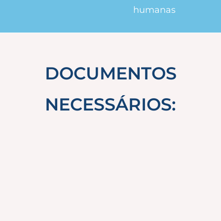
humanas
DOCUMENTOS
NECESSÁRIOS: