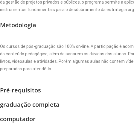
da gestão de projetos privados e públicos, o programa permite a apl
instrumentos fundamentais para o desdobramento da estratégia org
Metodologia
Os cursos de pós-graduação são 100% on-line. A participação é acom
do conteúdo pedagógico, além de sanarem as dúvidas dos alunos. Por m
livros, videoaulas e atividades. Porém algumas aulas não contém víde
preparados para atendê-lo
Pré-requisitos
graduação completa
computador