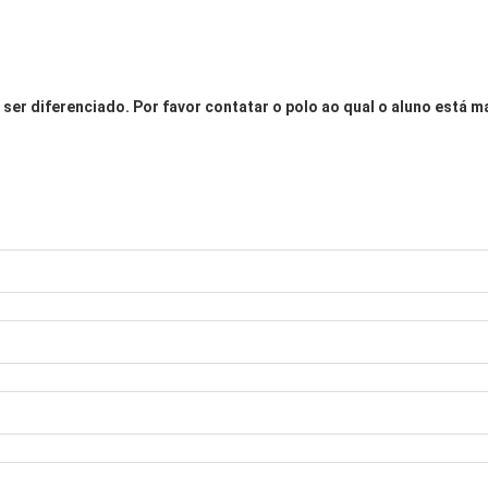
ser diferenciado. Por favor contatar o polo ao qual o aluno está m