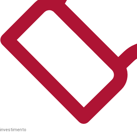
investimento