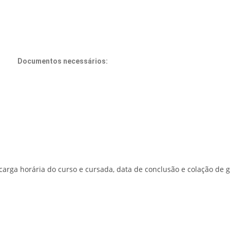
Documentos necessários:
rga horária do curso e cursada, data de conclusão e colação de gr