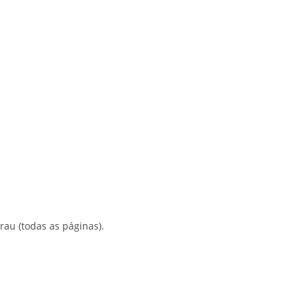
au (todas as páginas).