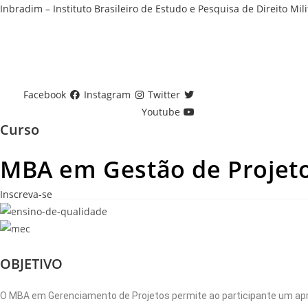
Ir
Inbradim – Instituto Brasileiro de Estudo e Pesquisa de Direito Mili
para
o
conteúdo
Facebook
Instagram
Twitter
Youtube
Curso
MBA em Gestão de Projet
Inscreva-se
OBJETIVO
O MBA em Gerenciamento de Projetos permite ao participante um ap