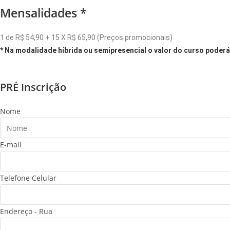
Mensalidades *
1 de R$ 54,90 + 15 X R$ 65,90 (Preços promocionais)
* Na modalidade híbrida ou semipresencial o valor do curso poderá 
PRÉ Inscrição
Nome
E-mail
Telefone Celular
Endereço - Rua