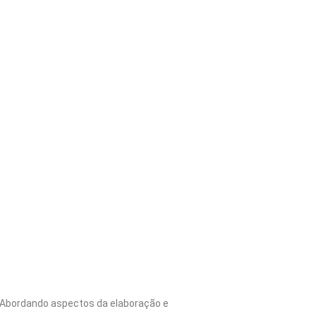
 Abordando aspectos da elaboração e