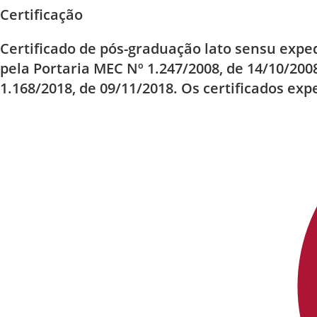
Certificação
Certificado de pós-graduação lato sensu exp
pela Portaria MEC Nº 1.247/2008, de 14/10/200
1.168/2018, de 09/11/2018. Os certificados ex