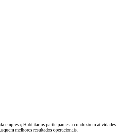
 empresa; Habilitar os participantes a conduzirem atividades
busquem melhores resultados operacionais.