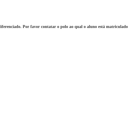
iferenciado. Por favor contatar o polo ao qual o aluno está matriculado