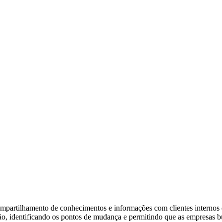
partilhamento de conhecimentos e informações com clientes internos da
ão, identificando os pontos de mudança e permitindo que as empresas 