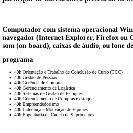
Computador com sistema operacional Windo
navegador (Internet Explorer, Firefox o
som (on-board), caixas de áudio, ou fone d
programa
40h Orientação e Trabalho de Conclusão de Curso (TCC)
40h Gestão de Pessoas
40h Gerência de Compras
40h Gerenciamento de Logística
40h Sistemas de Gestão de Estoques
40h Gerenciamento de Compras e estoque
40h Empreendedorismo
40h Liderança e Motivação de Equipes
40h Engenharia da Cadeia de Suprimentos