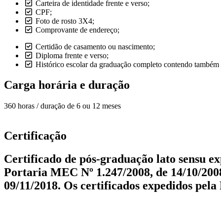
Carteira de identidade frente e verso;
CPF;
Foto de rosto 3X4;
Comprovante de endereço;
Certidão de casamento ou nascimento;
Diploma frente e verso;
Histórico escolar da graduação completo contendo também ca
Carga horária e duração
360 horas / duração de 6 ou 12 meses
Certificação
Certificado de pós-graduação lato sensu 
Portaria MEC Nº 1.247/2008, de 14/10/2008
09/11/2018. Os certificados expedidos pel