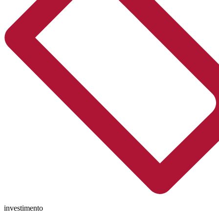
investimento