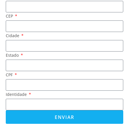
CEP
Cidade
Estado
CPF
Identidade
ENVIAR