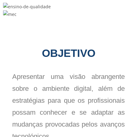
OBJETIVO
Apresentar uma visão abrangente
sobre o ambiente digital, além de
estratégias para que os profissionais
possam conhecer e se adaptar as
mudanças provocadas pelos avanços
tecnológicos.