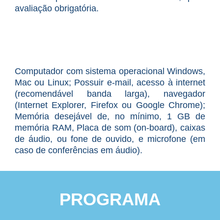
avaliação obrigatória.
Computador com sistema operacional Windows,
Mac ou Linux; Possuir e-mail, acesso à internet
(recomendável banda larga), navegador
(Internet Explorer, Firefox ou Google Chrome);
Memória desejável de, no mínimo, 1 GB de
memória RAM, Placa de som (on-board), caixas
de áudio, ou fone de ouvido, e microfone (em
caso de conferências em áudio).
PROGRAMA