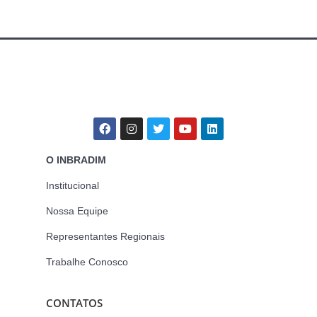
O INBRADIM
Institucional
Nossa Equipe
Representantes Regionais
Trabalhe Conosco
CONTATOS