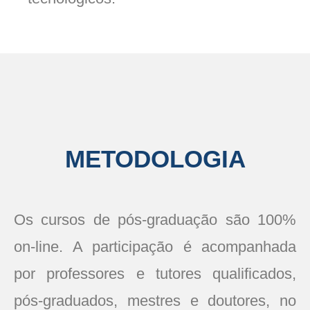
METODOLOGIA
Os cursos de pós-graduação são 100%
on-line. A participação é acompanhada
por professores e tutores qualificados,
pós-graduados, mestres e doutores, no