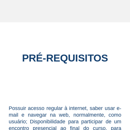
PRÉ-REQUISITOS
Possuir acesso regular à internet, saber usar e-
mail e navegar na web, normalmente, como
usuário; Disponibilidade para participar de um
encontro presencial ao final do curso, para