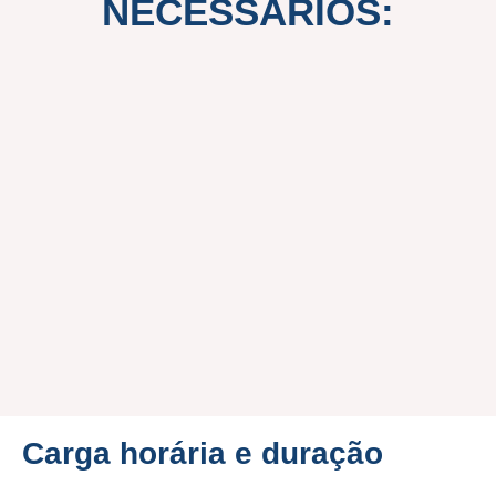
NECESSÁRIOS:
Carga horária e duração