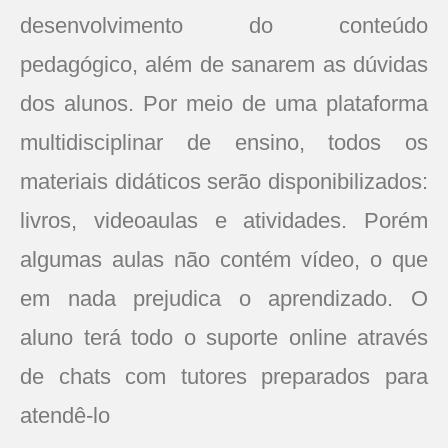
desenvolvimento do conteúdo
pedagógico, além de sanarem as dúvidas
dos alunos. Por meio de uma plataforma
multidisciplinar de ensino, todos os
materiais didáticos serão disponibilizados:
livros, videoaulas e atividades. Porém
algumas aulas não contém vídeo, o que
em nada prejudica o aprendizado. O
aluno terá todo o suporte online através
de chats com tutores preparados para
atendê-lo