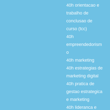
40h
orientacao e
trabalho de
conclusao de
curso (tcc)
40h
empreendedorism
o
40h
marketing
40h
estrategias de
marketing digital
40h
pratica de
gestao estrategica
e marketing
40h
lideranca e