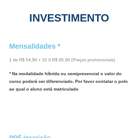
INVESTIMENTO
Mensalidades *
1 de R$ 54,90 + 15 X R$ 65,90 (Preços promocionais)
* Na modalidade híbrida ou semipresencial o valor do
curso poderá ser diferenciado. Por favor contatar o polo
ao qual o aluno está matriculado
PRÉ Inscrição