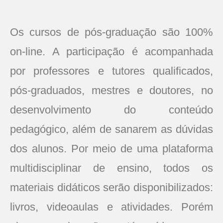
Os cursos de pós-graduação são 100%
on-line. A participação é acompanhada
por professores e tutores qualificados,
pós-graduados, mestres e doutores, no
desenvolvimento do conteúdo
pedagógico, além de sanarem as dúvidas
dos alunos. Por meio de uma plataforma
multidisciplinar de ensino, todos os
materiais didáticos serão disponibilizados:
livros, videoaulas e atividades. Porém