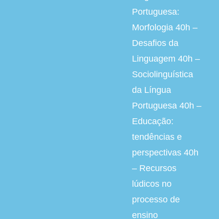
Portuguesa:
Morfologia 40h –
Desafios da
Linguagem 40h –
Sociolinguística
da Língua
Portuguesa 40h –
Educação:
tendências e
perspectivas 40h
– Recursos
lúdicos no
processo de
ensino