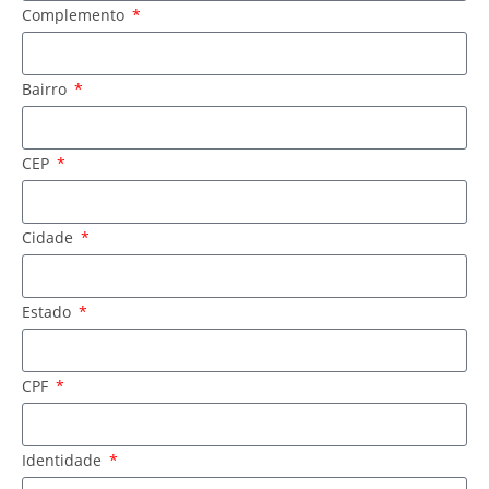
Complemento
Bairro
CEP
Cidade
Estado
CPF
Identidade