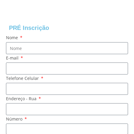
PRÉ Inscrição
Nome
E-mail
Telefone Celular
Endereço - Rua
Número