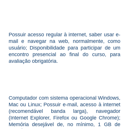
Possuir acesso regular à internet, saber usar e-
mail e navegar na web, normalmente, como
usuário; Disponibilidade para participar de um
encontro presencial ao final do curso, para
avaliação obrigatória.
Computador com sistema operacional Windows,
Mac ou Linux; Possuir e-mail, acesso à internet
(recomendável banda larga), navegador
(Internet Explorer, Firefox ou Google Chrome);
Memória desejável de, no mínimo, 1 GB de