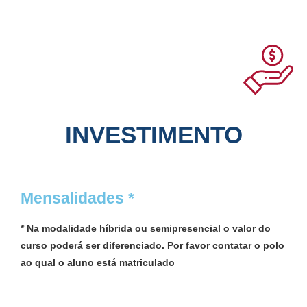
INVESTIMENTO
Mensalidades *
* Na modalidade híbrida ou semipresencial o valor do
curso poderá ser diferenciado. Por favor contatar o polo
ao qual o aluno está matriculado