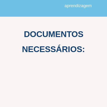
aprendizagem
DOCUMENTOS
NECESSÁRIOS: