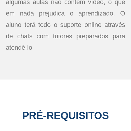
algumas aulas não contém vídeo, o que
em nada prejudica o aprendizado. O
aluno terá todo o suporte online através
de chats com tutores preparados para
atendê-lo
PRÉ-REQUISITOS