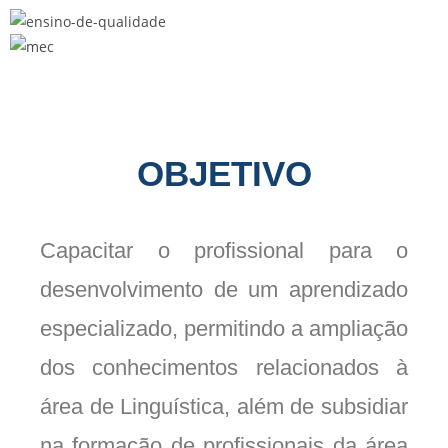
OBJETIVO
Capacitar o profissional para o
desenvolvimento de um aprendizado
especializado, permitindo a ampliação
dos conhecimentos relacionados à
área de Linguística, além de subsidiar
na formação de profissionais da área