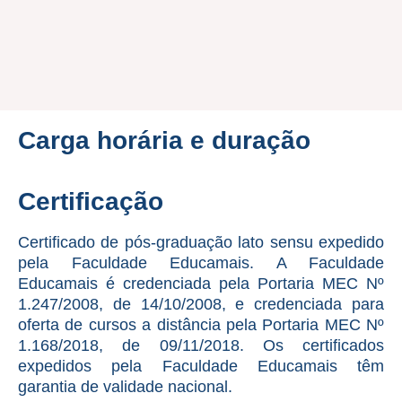
Carga horária e duração
Certificação
Certificado de pós-graduação lato sensu expedido
pela Faculdade Educamais. A Faculdade
Educamais é credenciada pela Portaria MEC Nº
1.247/2008, de 14/10/2008, e credenciada para
oferta de cursos a distância pela Portaria MEC Nº
1.168/2018, de 09/11/2018. Os certificados
expedidos pela Faculdade Educamais têm
garantia de validade nacional.