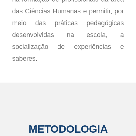
das Ciências Humanas e permitir, por
meio das práticas pedagógicas
desenvolvidas na escola, a
socialização de experiências e
saberes.
METODOLOGIA