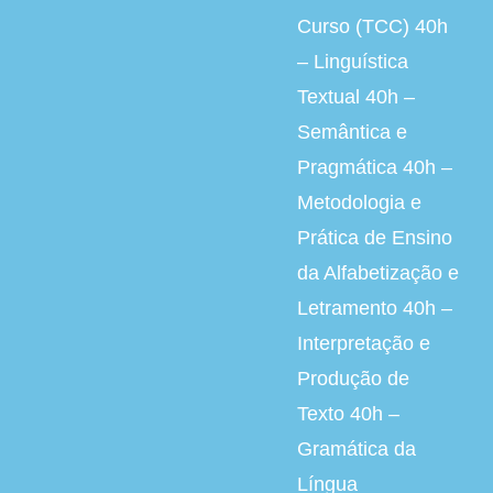
Curso (TCC) 40h
– Linguística
Textual 40h –
Semântica e
Pragmática 40h –
Metodologia e
Prática de Ensino
da Alfabetização e
Letramento 40h –
Interpretação e
Produção de
Texto 40h –
Gramática da
Língua