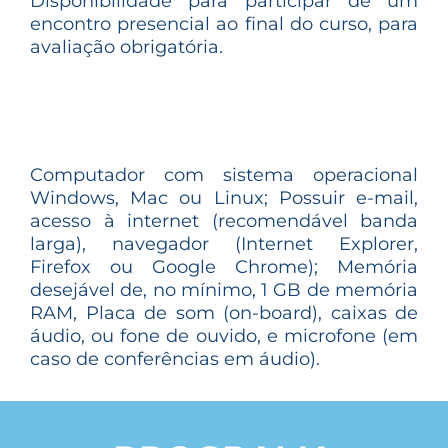
Disponibilidade para participar de um
encontro presencial ao final do curso, para
avaliação obrigatória.
Computador com sistema operacional
Windows, Mac ou Linux; Possuir e-mail,
acesso à internet (recomendável banda
larga), navegador (Internet Explorer,
Firefox ou Google Chrome); Memória
desejável de, no mínimo, 1 GB de memória
RAM, Placa de som (on-board), caixas de
áudio, ou fone de ouvido, e microfone (em
caso de conferências em áudio).