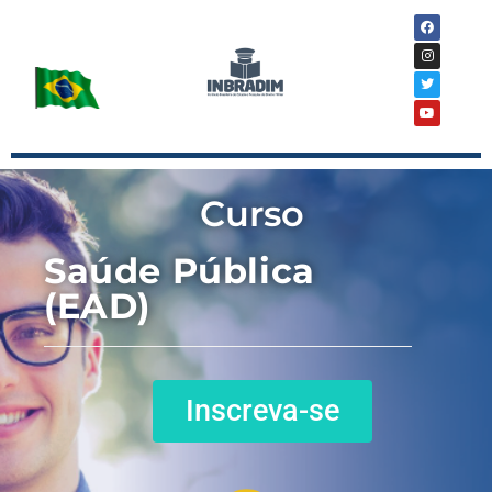
Curso
Saúde Pública
(EAD)
Inscreva-se