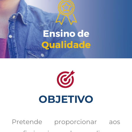
OBJETIVO
Pretende proporcionar aos