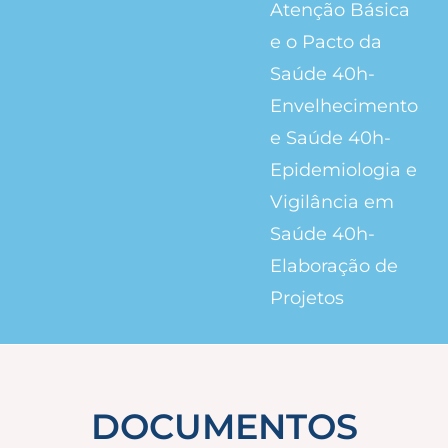
Atenção Básica
e o Pacto da
Saúde 40h-
Envelhecimento
e Saúde 40h-
Epidemiologia e
Vigilância em
Saúde 40h-
Elaboração de
Projetos
DOCUMENTOS