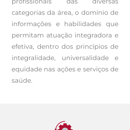
profissionais das diversas
categorias da área, o domínio de
informações e habilidades que
permitam atuação integradora e
efetiva, dentro dos princípios de
integralidade, universalidade e
equidade nas ações e serviços de
saúde.