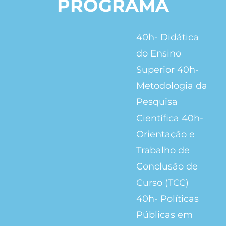
PROGRAMA
40h- Didática
do Ensino
Superior 40h-
Metodologia da
Pesquisa
Científica 40h-
Orientação e
Trabalho de
Conclusão de
Curso (TCC)
40h- Políticas
Públicas em