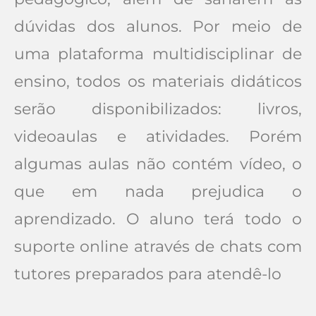
dúvidas dos alunos. Por meio de
uma plataforma multidisciplinar de
ensino, todos os materiais didáticos
serão disponibilizados: livros,
videoaulas e atividades. Porém
algumas aulas não contém vídeo, o
que em nada prejudica o
aprendizado. O aluno terá todo o
suporte online através de chats com
tutores preparados para atendê-lo