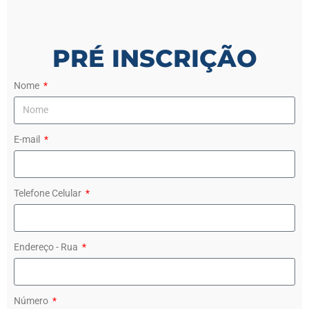
PRÉ INSCRIÇÃO
Nome
E-mail
Telefone Celular
Endereço - Rua
Número