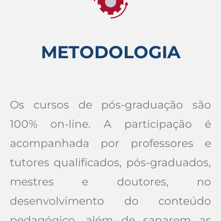
METODOLOGIA
Os cursos de pós-graduação são
100% on-line. A participação é
acompanhada por professores e
tutores qualificados, pós-graduados,
mestres e doutores, no
desenvolvimento do conteúdo
pedagógico, além de sanarem as