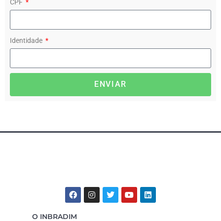
CPF
Identidade
ENVIAR
O INBRADIM