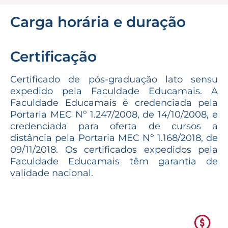
Carga horária e duração
Certificação
Certificado de pós-graduação lato sensu
expedido pela Faculdade Educamais. A
Faculdade Educamais é credenciada pela
Portaria MEC Nº 1.247/2008, de 14/10/2008, e
credenciada para oferta de cursos a
distância pela Portaria MEC Nº 1.168/2018, de
09/11/2018. Os certificados expedidos pela
Faculdade Educamais têm garantia de
validade nacional.