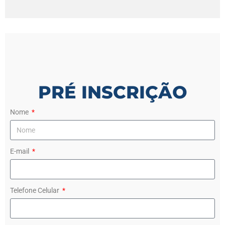
PRÉ INSCRIÇÃO
Nome
E-mail
Telefone Celular