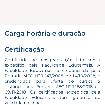
Carga horária e duração
Certificação
Certificado de pós-graduação lato sensu
expedido pela Faculdade Educamais. A
Faculdade Educamais é credenciada pela
Portaria MEC Nº 1.247/2008, de 14/10/2008, e
credenciada para oferta de cursos a
distância pela Portaria MEC Nº 1.168/2018, de
09/11/2018. Os certificados expedidos pela
Faculdade Educamais têm garantia de
validade nacional.