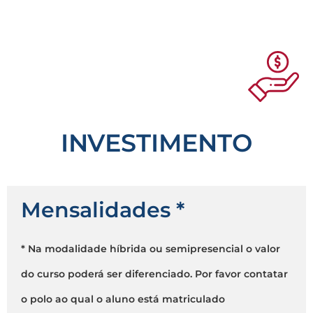
INVESTIMENTO
Mensalidades *
* Na modalidade híbrida ou semipresencial o valor
do curso poderá ser diferenciado. Por favor contatar
o polo ao qual o aluno está matriculado