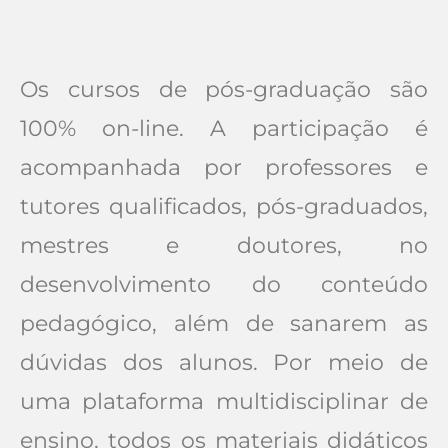
Os cursos de pós-graduação são
100% on-line. A participação é
acompanhada por professores e
tutores qualificados, pós-graduados,
mestres e doutores, no
desenvolvimento do conteúdo
pedagógico, além de sanarem as
dúvidas dos alunos. Por meio de
uma plataforma multidisciplinar de
ensino, todos os materiais didáticos