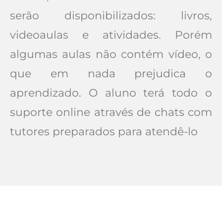
serão disponibilizados: livros,
videoaulas e atividades. Porém
algumas aulas não contém vídeo, o
que em nada prejudica o
aprendizado. O aluno terá todo o
suporte online através de chats com
tutores preparados para atendê-lo