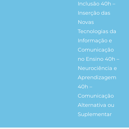
Inclusão 40h –
Inserção das
Novas
Tecnologias da
Informação e
Comunicação
no Ensino 40h –
Neurociência e
Aprendizagem
40h –
Comunicação
Alternativa ou
Suplementar