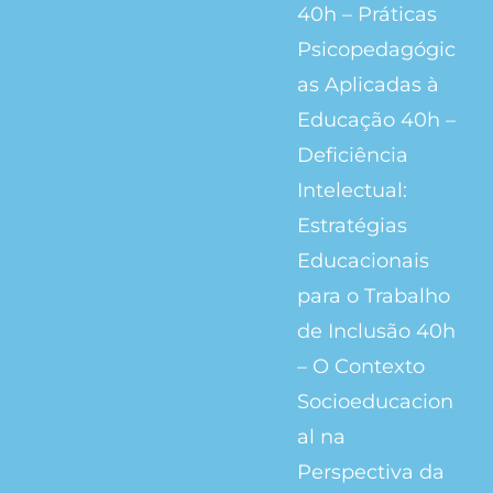
40h – Práticas
Psicopedagógic
as Aplicadas à
Educação 40h –
Deficiência
Intelectual:
Estratégias
Educacionais
para o Trabalho
de Inclusão 40h
– O Contexto
Socioeducacion
al na
Perspectiva da