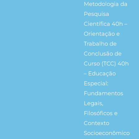
Metodologia da
Pesquisa
Científica 40h –
Orientação e
Trabalho de
Conclusão de
Curso (TCC) 40h
– Educação
Especial:
Fundamentos
Legais,
Filosóficos e
Contexto
Socioeconômico