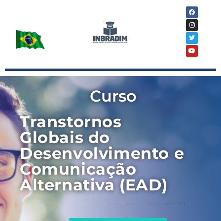
Curso
Transtornos
Globais do
Desenvolvimento e
Comunicação
Alternativa (EAD)