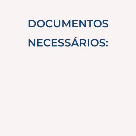
DOCUMENTOS
NECESSÁRIOS: