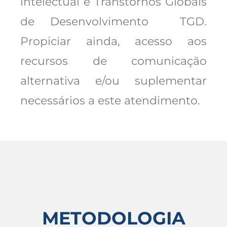
intelectual e Transtornos Globais
de Desenvolvimento  TGD.
Propiciar ainda, acesso aos
recursos de comunicação
alternativa e/ou suplementar
necessários a este atendimento.
METODOLOGIA