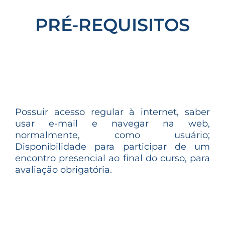
PRÉ-REQUISITOS
Possuir acesso regular à internet, saber
usar e-mail e navegar na web,
normalmente, como usuário;
Disponibilidade para participar de um
encontro presencial ao final do curso, para
avaliação obrigatória.