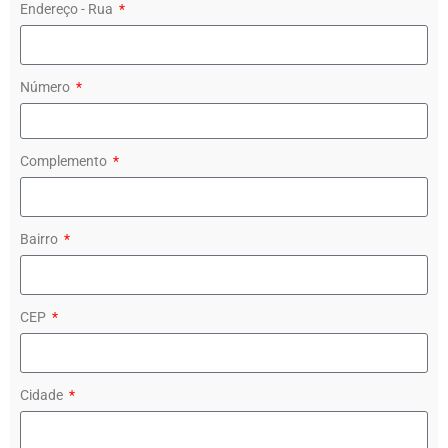
Endereço - Rua
Número
Complemento
Bairro
CEP
Cidade