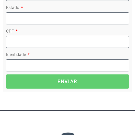
Estado
CPF
Identidade
ENVIAR