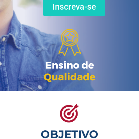
Inscreva-se
OBJETIVO