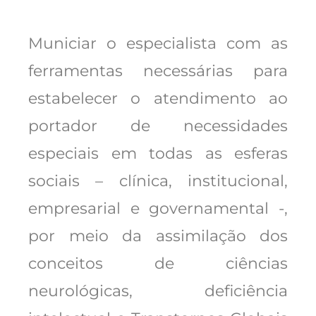
Municiar o especialista com as
ferramentas necessárias para
estabelecer o atendimento ao
portador de necessidades
especiais em todas as esferas
sociais – clínica, institucional,
empresarial e governamental -,
por meio da assimilação dos
conceitos de ciências
neurológicas, deficiência