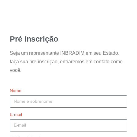
Pré Inscrição
Seja um representante INBRADIM em seu Estado,
faça sua pre-inscrição, entraremos em contato como
você.
Nome
E-mail