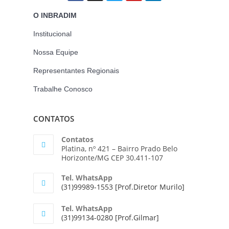
O INBRADIM
Institucional
Nossa Equipe
Representantes Regionais
Trabalhe Conosco
CONTATOS
Contatos
Platina, nº 421 – Bairro Prado Belo
Horizonte/MG CEP 30.411-107
Tel. WhatsApp
(31)99989-1553 [Prof.Diretor Murilo]
Tel. WhatsApp
(31)99134-0280 [Prof.Gilmar]