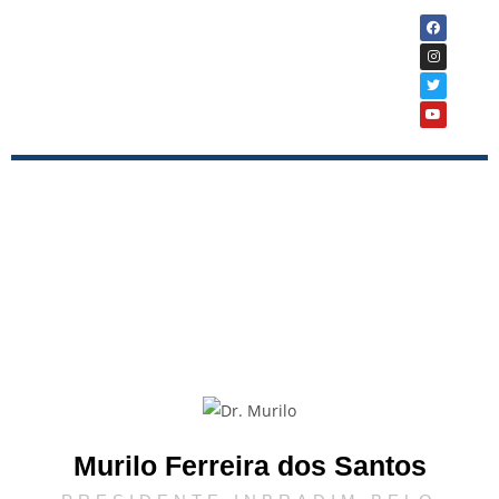
REPRESENTANTES
REGIONAIS
Murilo Ferreira dos Santos