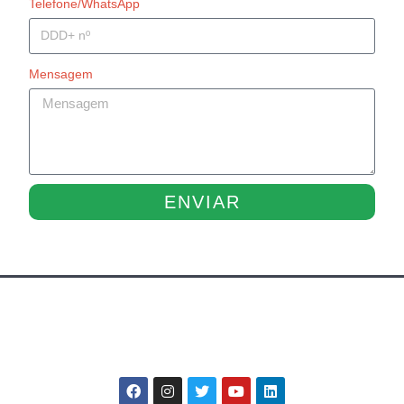
Telefone/WhatsApp
Mensagem
ENVIAR