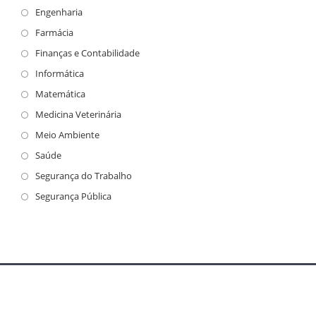
Engenharia
Farmácia
Finanças e Contabilidade
Informática
Matemática
Medicina Veterinária
Meio Ambiente
Saúde
Segurança do Trabalho
Segurança Pública