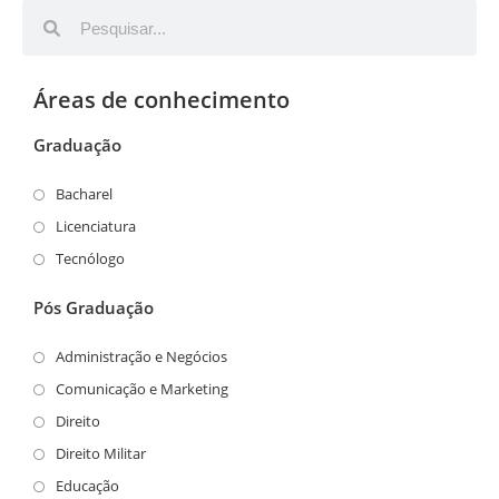
Áreas de conhecimento
Graduação
Bacharel
Licenciatura
Tecnólogo
Pós Graduação
Administração e Negócios
Comunicação e Marketing
Direito
Direito Militar
Educação