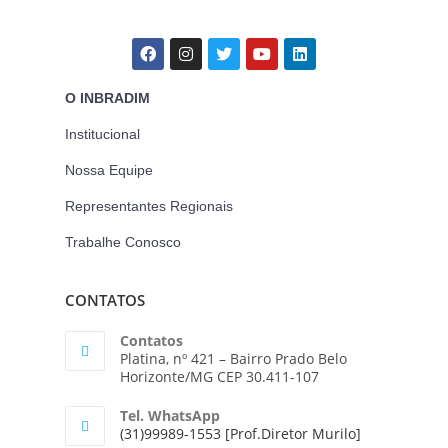
O INBRADIM
Institucional
Nossa Equipe
Representantes Regionais
Trabalhe Conosco
CONTATOS
Contatos
Platina, nº 421 – Bairro Prado Belo
Horizonte/MG CEP 30.411-107
Tel. WhatsApp
(31)99989-1553 [Prof.Diretor Murilo]