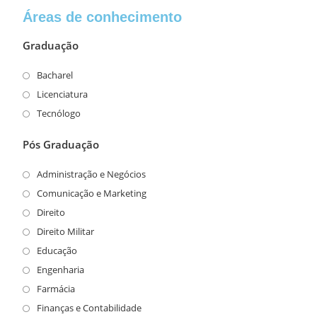
Áreas de conhecimento
Graduação
Bacharel
Licenciatura
Tecnólogo
Pós Graduação
Administração e Negócios
Comunicação e Marketing
Direito
Direito Militar
Educação
Engenharia
Farmácia
Finanças e Contabilidade