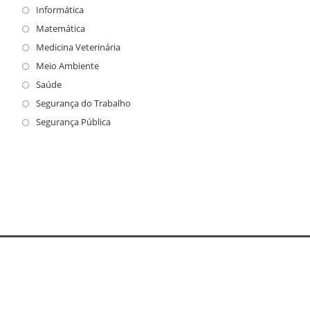
Informática
Matemática
Medicina Veterinária
Meio Ambiente
Saúde
Segurança do Trabalho
Segurança Pública