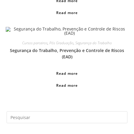
Read more
Read more
Cursos parceiros
,
Pós Graduação
,
Segurança do Trabalho
Segurança do Trabalho, Prevenção e Controle de Riscos
(EAD)
Read more
Read more