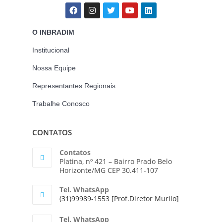
O INBRADIM
Institucional
Nossa Equipe
Representantes Regionais
Trabalhe Conosco
CONTATOS
Contatos
Platina, nº 421 – Bairro Prado Belo
Horizonte/MG CEP 30.411-107
Tel. WhatsApp
(31)99989-1553 [Prof.Diretor Murilo]
Tel. WhatsApp