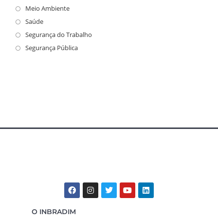
Meio Ambiente
Saúde
Segurança do Trabalho
Segurança Pública
O INBRADIM