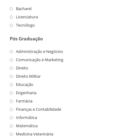
Bacharel
Licenciatura
Tecnólogo
Pós Graduação
Administração e Negócios
Comunicação e Marketing
Direito
Direito Militar
Educação
Engenharia
Farmácia
Finanças e Contabilidade
Informática
Matemática
Medicina Veterinária