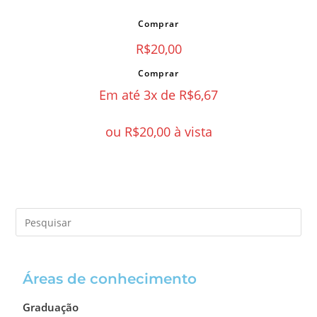
Comprar
R$
20,00
Comprar
Em até 3x de
R$
6,67
ou
R$
20,00
à vista
Áreas de conhecimento
Graduação