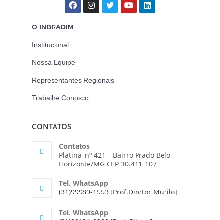
O INBRADIM
Institucional
Nossa Equipe
Representantes Regionais
Trabalhe Conosco
CONTATOS
Contatos
Platina, nº 421 – Bairro Prado Belo
Horizonte/MG CEP 30.411-107
Tel. WhatsApp
(31)99989-1553 [Prof.Diretor Murilo]
Tel. WhatsApp