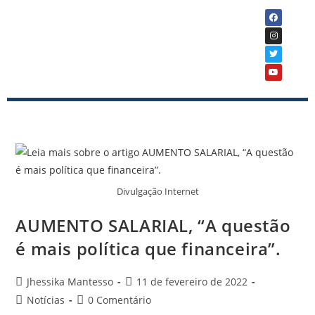
Divulgação Internet
AUMENTO SALARIAL, “A questão
é mais política que financeira”.
Jhessika Mantesso
11 de fevereiro de 2022
Notícias
0 Comentário