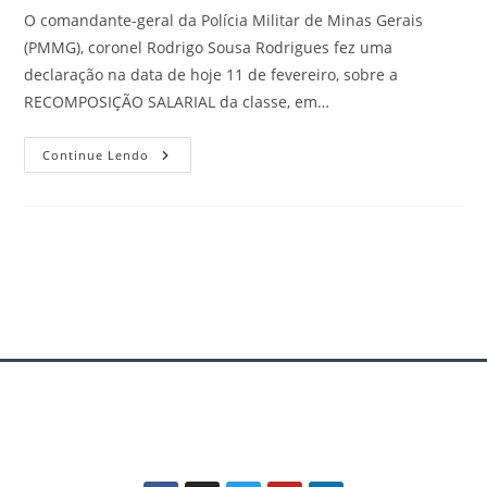
O comandante-geral da Polícia Militar de Minas Gerais
(PMMG), coronel Rodrigo Sousa Rodrigues fez uma
declaração na data de hoje 11 de fevereiro, sobre a
RECOMPOSIÇÃO SALARIAL da classe, em…
Continue Lendo