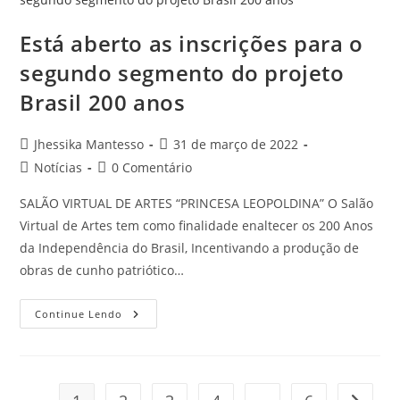
Está aberto as inscrições para o
segundo segmento do projeto
Brasil 200 anos
Jhessika Mantesso
31 de março de 2022
Notícias
0 Comentário
SALÃO VIRTUAL DE ARTES “PRINCESA LEOPOLDINA” O Salão
Virtual de Artes tem como finalidade enaltecer os 200 Anos
da Independência do Brasil, Incentivando a produção de
obras de cunho patriótico…
Continue Lendo