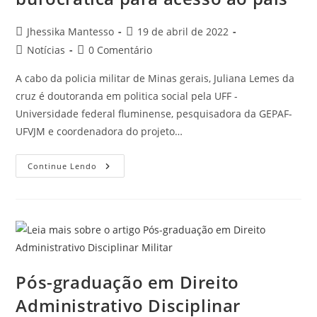
Jhessika Mantesso
19 de abril de 2022
Notícias
0 Comentário
A cabo da policia militar de Minas gerais, Juliana Lemes da
cruz é doutoranda em politica social pela UFF -
Universidade federal fluminense, pesquisadora da GEPAF-
UFVJM e coordenadora do projeto…
Continue Lendo
Pós-graduação em Direito
Administrativo Disciplinar