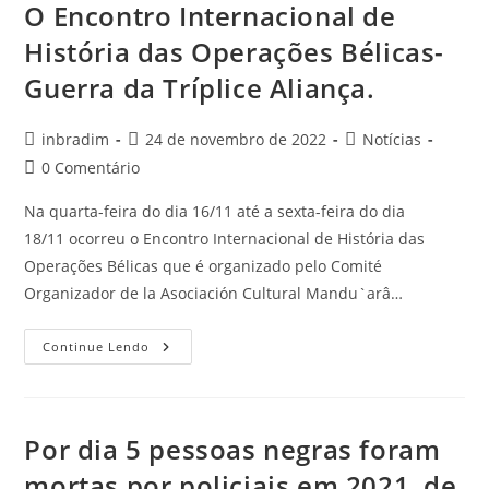
O Encontro Internacional de
História das Operações Bélicas-
Guerra da Tríplice Aliança.
inbradim
24 de novembro de 2022
Notícias
0 Comentário
Na quarta-feira do dia 16/11 até a sexta-feira do dia
18/11 ocorreu o Encontro Internacional de História das
Operações Bélicas que é organizado pelo Comité
Organizador de la Asociación Cultural Mandu`arâ…
Continue Lendo
Por dia 5 pessoas negras foram
mortas por policiais em 2021, de