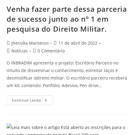
Venha fazer parte dessa parceria
de sucesso junto ao nº 1 em
pesquisa do Direito Militar.
Jhessika Mantesso
11 de abril de 2022
Notícias
0 Comentário
O INBRADIM apresenta o projeto: Escritório Parceiro no
intuito de disseminar o conhecimento, estreitar laços e
desmistificar odireito militar. O escritório parceiro receberá
um kit, contendo: Portfólio, Adesivo, Pen drive…
Continue Lendo