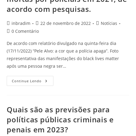
acordo com pesquisas.
inbradim
22 de novembro de 2022
Notícias
0 Comentário
De acordo com relatório divulgado na quinta-feira dia
(17/11/2022) “Pele Alvo: a cor que a polícia apaga”. Foto
representativa das manifestações do black lives matter
após uma pessoa negra ser…
Continue Lendo
Quais são as previsões para
políticas públicas criminais e
penais em 2023?