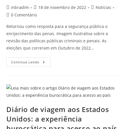
inbradim
18 de novembro de 2022
Notícias
0 Comentário
Retornou como resposta para a segurança pública o
enrijecimento das penas. Imagem ilustrativa sobre a
revisão das políticas públicas criminais e penais. As
eleições que correram em Outubro de 2022…
Continue Lendo
Diário de viagem aos Estados
Unidos: a experiência
burocrática para acesso ao país