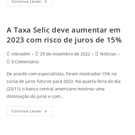
Continue Lendo
A Taxa Selic deve aumentar em
2023 com risco de juros de 15%
inbradim
29 de novembro de 2022
Notícias
0 Comentário
De acordo com especialistas, foram mostrados 15% na
curva de juros futuros para 2023. Na quarta-feira do dia
(23/11), o banco central americano mostrou uma
diminuição do juros e com…
Continue Lendo