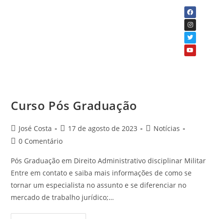
Curso Pós Graduação
José Costa
17 de agosto de 2023
Notícias
0 Comentário
Pós Graduação em Direito Administrativo disciplinar Militar
Entre em contato e saiba mais informações de como se
tornar um especialista no assunto e se diferenciar no
mercado de trabalho jurídico;…