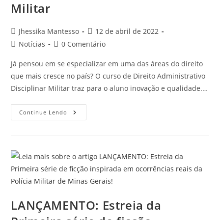
Militar
Jhessika Mantesso
12 de abril de 2022
Notícias
0 Comentário
Já pensou em se especializar em uma das áreas do direito
que mais cresce no país? O curso de Direito Administrativo
Disciplinar Militar traz para o aluno inovação e qualidade.…
Continue Lendo
LANÇAMENTO: Estreia da