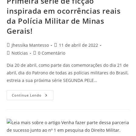
Primeira série de ficção
inspirada em ocorrências reais
da Polícia Militar de Minas
Gerais!
Jhessika Mantesso
11 de abril de 2022
Notícias
0 Comentário
Dia 20 de abril, como parte das comemorações do dia 21 de
abril, dia do Patrono de todas as polícias militares do Brasil,
estreia a sua próxima série SEGUNDA PELE…
Continue Lendo