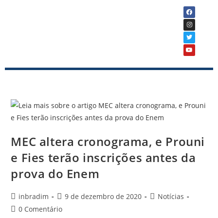
MEC altera cronograma, e Prouni
e Fies terão inscrições antes da
prova do Enem
inbradim
9 de dezembro de 2020
Notícias
0 Comentário