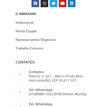
O INBRADIM
Institucional
Nossa Equipe
Representantes Regionais
Trabalhe Conosco
CONTATOS
Contatos
Platina, nº 421 – Bairro Prado Belo
Horizonte/MG CEP 30.411-107
Tel. WhatsApp
(31)99989-1553 [Prof.Diretor Murilo]
Tel. WhatsApp