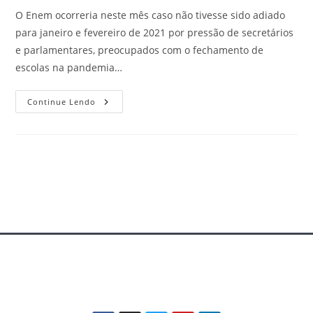
O Enem ocorreria neste mês caso não tivesse sido adiado
para janeiro e fevereiro de 2021 por pressão de secretários
e parlamentares, preocupados com o fechamento de
escolas na pandemia…
Continue Lendo