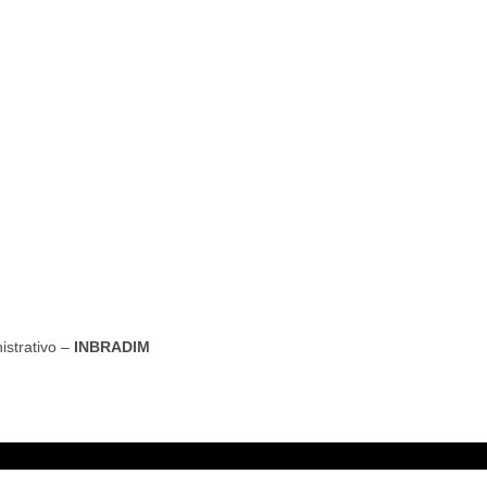
istrativo –
INBRADIM