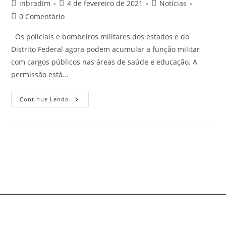
inbradim
4 de fevereiro de 2021
Notícias
0 Comentário
Os policiais e bombeiros militares dos estados e do
Distrito Federal agora podem acumular a função militar
com cargos públicos nas áreas de saúde e educação. A
permissão está…
Continue Lendo