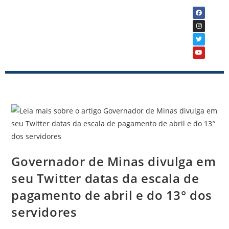
Governador de Minas divulga em
seu Twitter datas da escala de
pagamento de abril e do 13° dos
servidores