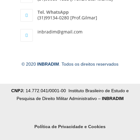
Tel. WhatsApp
(31)99134-0280 [Prof.Gilmar]
inbradim@gmail.com
© 2020
INBRADIM
. Todos os direitos reservados
CNPJ:
14.772.041/0001-00 Instituto Brasileiro de Estudo e
Pesquisa de Direito Militar Administrativo –
INBRADIM
Política de Privacidade e Cookies