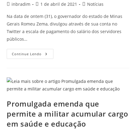
inbradim
1 de abril de 2021
Notícias
Na data de ontem (31), o governador do estado de Minas
Gerais Romeu Zema, divulgou através de sua conta no
Twitter a escala de pagamento do salário dos servidores
públicos…
Continue Lendo
Promulgada emenda que
permite a militar acumular cargo
em saúde e educação