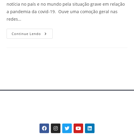
notícia no país e no mundo pela situação grave em relação
a pandemia da covid-19. Ouve uma comoção geral nas
redes…
Continue Lendo