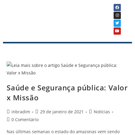
Saúde e Segurança pública: Valor
x Missão
inbradim
29 de janeiro de 2021
Notícias
0 Comentário
Nas últimas semanas o estado do amazonas vem sendo