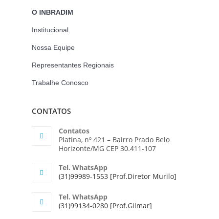
O INBRADIM
Institucional
Nossa Equipe
Representantes Regionais
Trabalhe Conosco
CONTATOS
Contatos
Platina, nº 421 – Bairro Prado Belo
Horizonte/MG CEP 30.411-107
Tel. WhatsApp
(31)99989-1553 [Prof.Diretor Murilo]
Tel. WhatsApp
(31)99134-0280 [Prof.Gilmar]