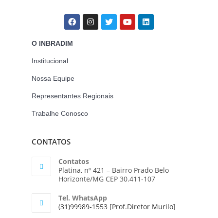
O INBRADIM
Institucional
Nossa Equipe
Representantes Regionais
Trabalhe Conosco
CONTATOS
Contatos
Platina, nº 421 – Bairro Prado Belo
Horizonte/MG CEP 30.411-107
Tel. WhatsApp
(31)99989-1553 [Prof.Diretor Murilo]