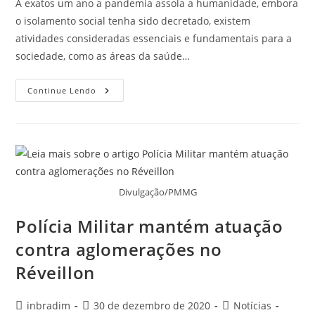
A exatos um ano a pandemia assola a humanidade, embora
o isolamento social tenha sido decretado, existem
atividades consideradas essenciais e fundamentais para a
sociedade, como as áreas da saúde…
Continue Lendo
Divulgação/PMMG
Polícia Militar mantém atuação
contra aglomerações no
Réveillon
inbradim
30 de dezembro de 2020
Notícias