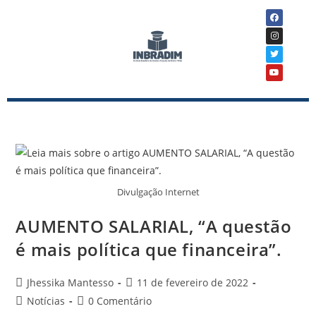
Divulgação Internet
AUMENTO SALARIAL, “A questão
é mais política que financeira”.
Jhessika Mantesso
11 de fevereiro de 2022
Notícias
0 Comentário