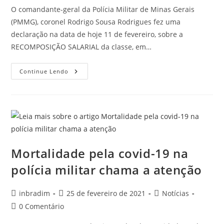
O comandante-geral da Polícia Militar de Minas Gerais
(PMMG), coronel Rodrigo Sousa Rodrigues fez uma
declaração na data de hoje 11 de fevereiro, sobre a
RECOMPOSIÇÃO SALARIAL da classe, em…
Continue Lendo
Mortalidade pela covid-19 na
polícia militar chama a atenção
inbradim
25 de fevereiro de 2021
Notícias
0 Comentário