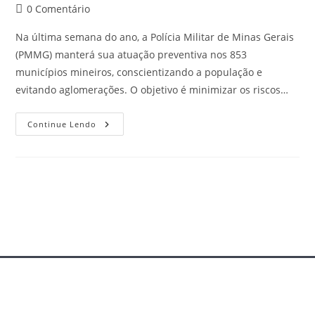
0 Comentário
Na última semana do ano, a Polícia Militar de Minas Gerais
(PMMG) manterá sua atuação preventiva nos 853
municípios mineiros, conscientizando a população e
evitando aglomerações. O objetivo é minimizar os riscos…
Continue Lendo