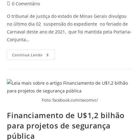
0 Comentário
O tribunal de justiça do estado de Minas Gerais divulgou
no último dia 02 suspensão do expediente no feriado de
Carnaval deste ano de 2021, que foi mantida pela Portaria-
Conjunta…
Continue Lendo
Foto: facebook.com/secomvc/
Financiamento de U$1,2 bilhão
para projetos de segurança
pública