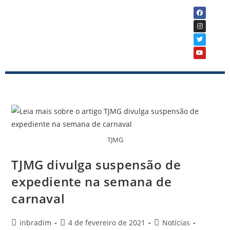
TJMG
TJMG divulga suspensão de
expediente na semana de
carnaval
inbradim
4 de fevereiro de 2021
Notícias