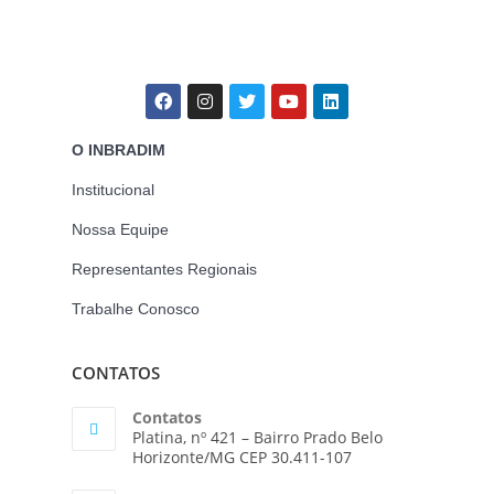
O INBRADIM
Institucional
Nossa Equipe
Representantes Regionais
Trabalhe Conosco
CONTATOS
Contatos
Platina, nº 421 – Bairro Prado Belo
Horizonte/MG CEP 30.411-107