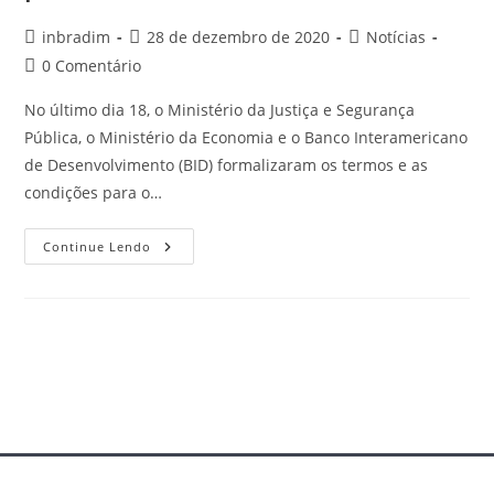
inbradim
28 de dezembro de 2020
Notícias
0 Comentário
No último dia 18, o Ministério da Justiça e Segurança
Pública, o Ministério da Economia e o Banco Interamericano
de Desenvolvimento (BID) formalizaram os termos e as
condições para o…
Continue Lendo