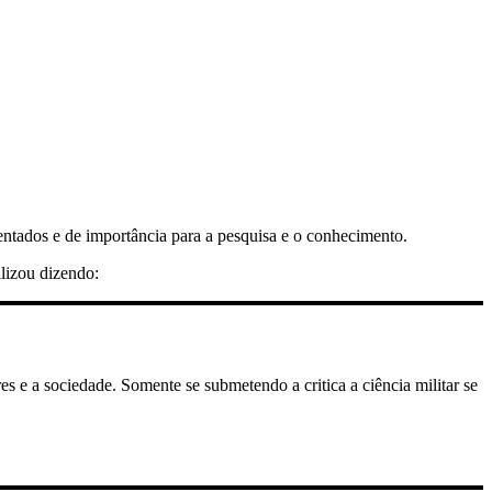
ntados e de importância para a pesquisa e o conhecimento.
alizou dizendo:
res e a sociedade. Somente se submetendo a critica a ciência militar se