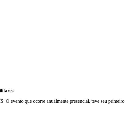
litares
. O evento que ocorre anualmente presencial, teve seu primeiro