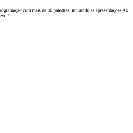
programação com mais de 30 palestras, incluindo as apresentações Ao
eve !