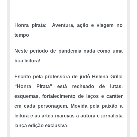
Honra pirata: Aventura, ação e viagem no
tempo
Neste período de pandemia nada como uma
boa leitura!
Escrito pela professora de judô Helena Grillo
“Honra Pirata” está recheado de lutas,
esquemas, fortalecimento de laços e caráter
em cada personagem. Movida pela paixão a
leitura e as artes marciais a autora e jornalista
lança edição exclusiva.