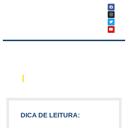
|
Notícias
DICA DE LEITURA: