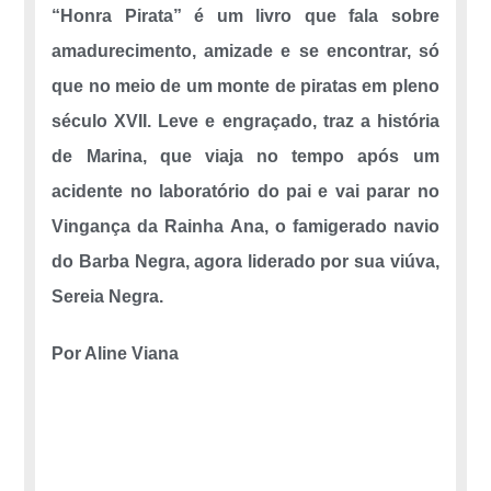
“Honra Pirata” é um livro que fala sobre
amadurecimento, amizade e se encontrar, só
que no meio de um monte de piratas em pleno
século XVII. Leve e engraçado, traz a história
de Marina, que viaja no tempo após um
acidente no laboratório do pai e vai parar no
Vingança da Rainha Ana, o famigerado navio
do Barba Negra, agora liderado por sua viúva,
Sereia Negra.
Por Aline Viana