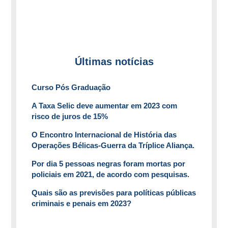
Últimas notícias
Curso Pós Graduação
A Taxa Selic deve aumentar em 2023 com
risco de juros de 15%
O Encontro Internacional de História das
Operações Bélicas-Guerra da Tríplice Aliança.
Por dia 5 pessoas negras foram mortas por
policiais em 2021, de acordo com pesquisas.
Quais são as previsões para políticas públicas
criminais e penais em 2023?