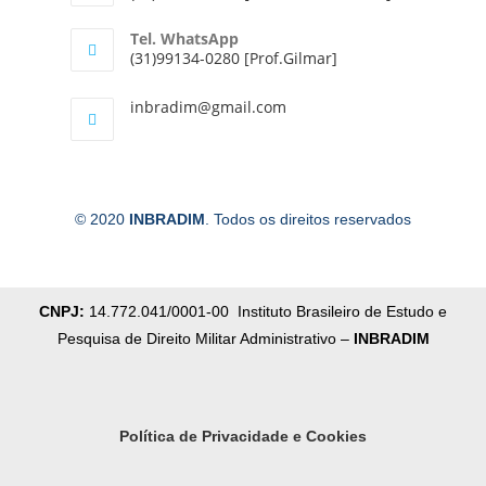
Tel. WhatsApp
(31)99134-0280 [Prof.Gilmar]
inbradim@gmail.com
© 2020
INBRADIM
. Todos os direitos reservados
CNPJ:
14.772.041/0001-00 Instituto Brasileiro de Estudo e
Pesquisa de Direito Militar Administrativo –
INBRADIM
Política de Privacidade e Cookies