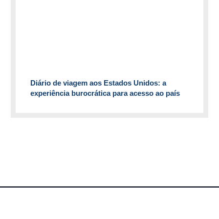
Diário de viagem aos Estados Unidos: a
experiência burocrática para acesso ao país