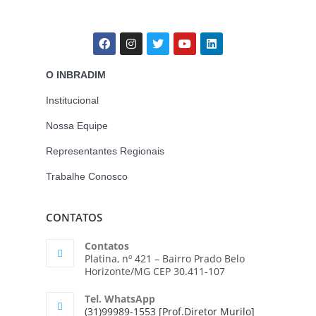
O INBRADIM
Institucional
Nossa Equipe
Representantes Regionais
Trabalhe Conosco
CONTATOS
Contatos
Platina, nº 421 – Bairro Prado Belo
Horizonte/MG CEP 30.411-107
Tel. WhatsApp
(31)99989-1553 [Prof.Diretor Murilo]