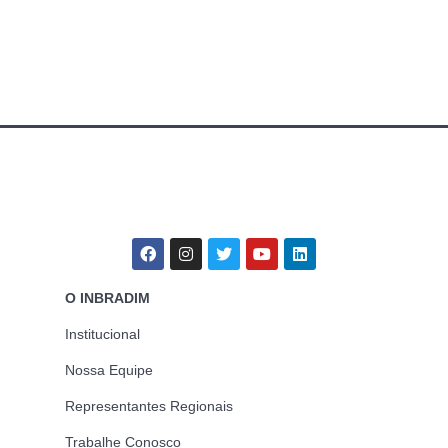
O INBRADIM
Institucional
Nossa Equipe
Representantes Regionais
Trabalhe Conosco