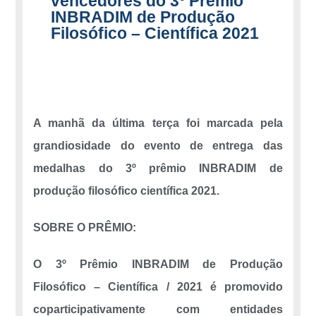
vencedores do 3º Prêmio
INBRADIM de Produção
Filosófico – Científica 2021
A manhã da última terça foi marcada pela
grandiosidade do evento de entrega das
medalhas do 3º prêmio INBRADIM de
produção filosófico científica 2021.
SOBRE O PRÊMIO:
O 3º Prêmio INBRADIM de Produção
Filosófico – Científica / 2021 é promovido
coparticipativamente com entidades