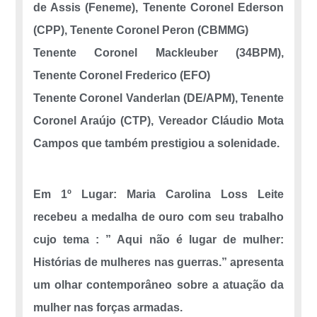
de Assis (Feneme), Tenente Coronel Ederson
(CPP), Tenente Coronel Peron (CBMMG)
Tenente Coronel Mackleuber (34BPM),
Tenente Coronel Frederico (EFO)
Tenente Coronel Vanderlan (DE/APM), Tenente
Coronel Araújo (CTP), Vereador Cláudio Mota
Campos que também prestigiou a solenidade.
Em 1º Lugar: Maria Carolina Loss Leite
recebeu a medalha de ouro com seu trabalho
cujo tema : ” Aqui não é lugar de mulher:
Histórias de mulheres nas guerras.” apresenta
um olhar contemporâneo sobre a atuação da
mulher nas forças armadas.