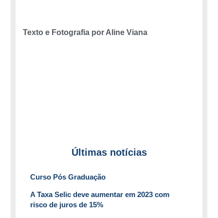
Texto e Fotografia por Aline Viana
Últimas notícias
Curso Pós Graduação
A Taxa Selic deve aumentar em 2023 com
risco de juros de 15%