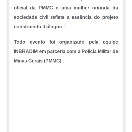
oficial da PMMG e uma mulher oriunda da
sociedade civil reflete a essência do projeto
construindo diálogos.”
Todo evento foi organizado pela equipe
INBRADIM em parceria com a Policia Militar de
Minas Gerais (PMMG) .