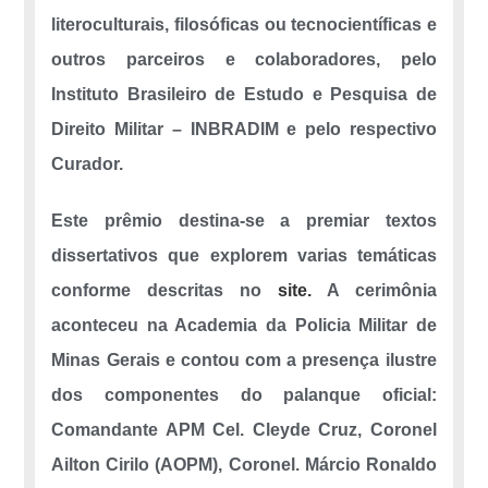
literoculturais, filosóficas ou tecnocientíficas e
outros parceiros e colaboradores, pelo
Instituto Brasileiro de Estudo e Pesquisa de
Direito Militar – INBRADIM e pelo respectivo
Curador.
Este prêmio destina-se a premiar textos
dissertativos que explorem varias temáticas
conforme descritas no
site.
A cerimônia
aconteceu na Academia da Policia Militar de
Minas Gerais e contou com a presença ilustre
dos componentes do palanque oficial:
Comandante APM Cel. Cleyde Cruz, Coronel
Ailton Cirilo (AOPM), Coronel. Márcio Ronaldo