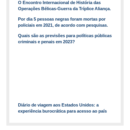
O Encontro Internacional de História das
Operações Bélicas-Guerra da Tríplice Aliança.
Por dia 5 pessoas negras foram mortas por
policiais em 2021, de acordo com pesquisas.
Quais são as previsões para políticas públicas
criminais e penais em 2023?
Diário de viagem aos Estados Unidos: a
experiência burocrática para acesso ao país