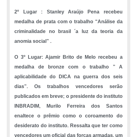
2º Lugar : Stanley Araújo Pena recebeu
medalha de prata com o trabalho “Análise da
criminalidade no brasil ´a luz da teoria da
anomia social” .
O 3º Lugar: Ajamir Brito de Melo recebeu a
medalha de bronze com o trabalho ” A
aplicabilidade do DICA na guerra dos seis
dias”. Os trabalhos vencedores serão
publicados em breve; o presidente do instituto
INBRADIM, Murilo Ferreira dos Santos
enaltece o prêmio como o coroamento do
desiderato do instituto. Ressalta que ter como
vencedores um oficial das forças armadas, um