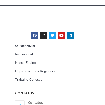
O INBRADIM
Institucional
Nossa Equipe
Representantes Regionais
Trabalhe Conosco
CONTATOS
Contatos