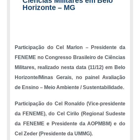
Ciências Militares em Belo
Horizonte – MG
Participação do Cel Marlon – Presidente da
FENEME no Congresso Brasileiro de Ciências
Militares, realizado nesta data (11/12) em Belo
Horizonte/Minas Gerais, no painel Avaliação
de Ensino – Meio Ambiente / Sustentabilidade.
Participação do Cel Ronaldo (Vice-presidente
da FENEME), do Cel Cirilo (Regional Sudeste
da FENEME e Presidente da AOPMBM) e do
Cel Zeder (Presidente da UMMG).