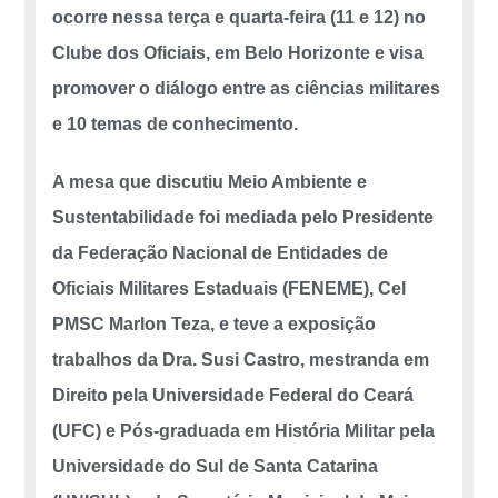
ocorre nessa terça e quarta-feira (11 e 12) no
Clube dos Oficiais, em Belo Horizonte e visa
promover o diálogo entre as ciências militares
e 10 temas de conhecimento.
A mesa que discutiu Meio Ambiente e
Sustentabilidade foi mediada pelo Presidente
da Federação Nacional de Entidades de
Oficiais Militares Estaduais (FENEME), Cel
PMSC Marlon Teza, e teve a exposição
trabalhos da Dra. Susi Castro, mestranda em
Direito pela Universidade Federal do Ceará
(UFC) e Pós-graduada em História Militar pela
Universidade do Sul de Santa Catarina