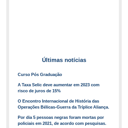
Últimas notícias
Curso Pós Graduação
A Taxa Selic deve aumentar em 2023 com
risco de juros de 15%
O Encontro Internacional de História das
Operações Bélicas-Guerra da Tríplice Aliança.
Por dia 5 pessoas negras foram mortas por
policiais em 2021, de acordo com pesquisas.