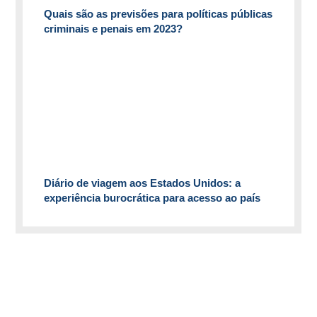
Quais são as previsões para políticas públicas
criminais e penais em 2023?
Diário de viagem aos Estados Unidos: a
experiência burocrática para acesso ao país