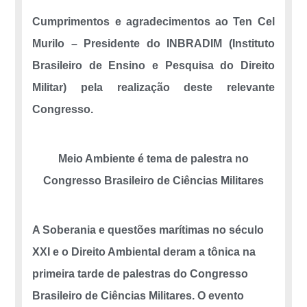
Cumprimentos e agradecimentos ao Ten Cel
Murilo – Presidente do INBRADIM (Instituto
Brasileiro de Ensino e Pesquisa do Direito
Militar) pela realização deste relevante
Congresso.
Meio Ambiente é tema de palestra no
Congresso Brasileiro de Ciências Militares
A Soberania e questões marítimas no século
XXI e o Direito Ambiental deram a tônica na
primeira tarde de palestras do Congresso
Brasileiro de Ciências Militares. O evento