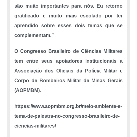
são muito importantes para nós. Eu retorno
gratificado e muito mais escolado por ter
aprendido sobre esses dois temas que se
complementam.”
O Congresso Brasileiro de Ciências Militares
tem entre seus apoiadores institucionais a
Associação dos Oficiais da Polícia Militar e
Corpo de Bombeiros Militar de Minas Gerais
(AOPMBM).
httpss://www.aopmbm.org.br/meio-ambiente-e-
tema-de-palestra-no-congresso-brasileiro-de-
ciencias-militares/