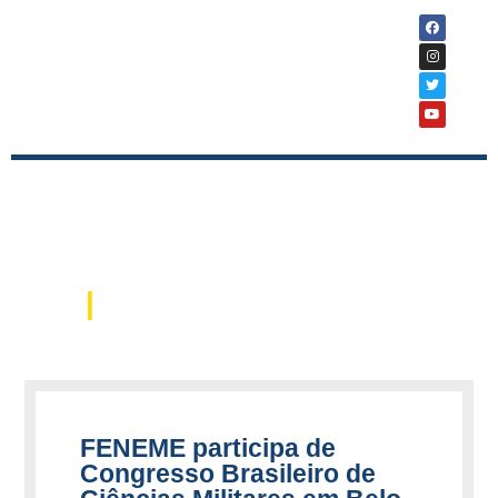
|
Notícias
FENEME participa de
Congresso Brasileiro de